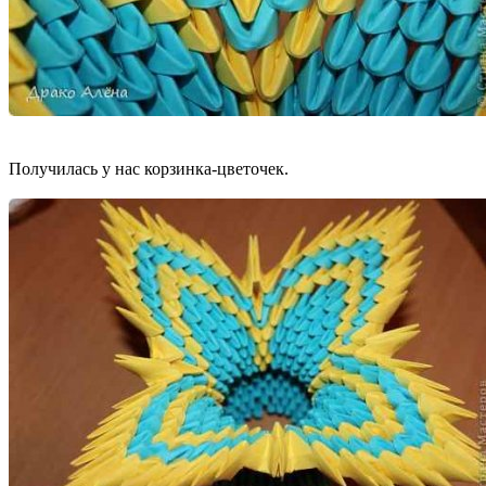
Получилась у нас корзинка-цветочек.