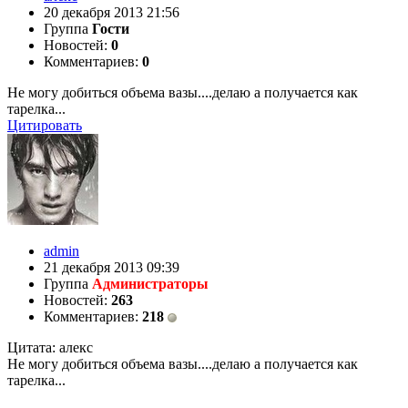
20 декабря 2013 21:56
Группа
Гости
Новостей:
0
Комментариев:
0
Не могу добиться объема вазы....делаю а получается как
тарелка...
Цитировать
admin
21 декабря 2013 09:39
Группа
Администраторы
Новостей:
263
Комментариев:
218
Цитата: алекс
Не могу добиться объема вазы....делаю а получается как
тарелка...