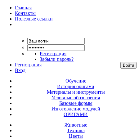
Главная
Контакты
Полезные ссылки
Регистрация
Забыли пароль?
Регистрация
Вход
Обучение
История оригами
Материалы и инструменты
Условные обозначения
Базовые формы
Изготовление модулей
ОРИГАМИ
Животные
Техника
Цветы