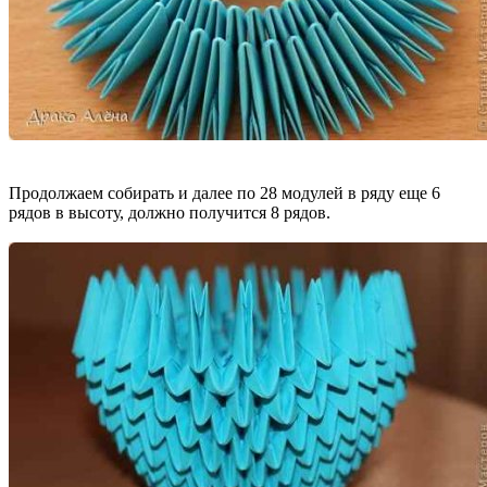
Продолжаем собирать и далее по 28 модулей в ряду еще 6
рядов в высоту, должно получится 8 рядов.