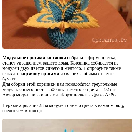
Модульное оригами корзинка
собрана в форме цветка,
станет украшением вашего дома. Корзинка собирается из
модулей двух цветов синего и желтого. Попробуйте также
сложить
корзинку оригами
из ваших любимых цветов
бумаги.
Для сборки этой корзинки вам понадобятся треугольные
модули: синего цвета - 500 шт. и желтого цвета - 192 шт.
Автор модульного оригами «Корзиночка» - Драко Алёна
.
Первые 2 ряда по 28-м модулей синего цвета в каждом ряду,
соединяем в кольцо.