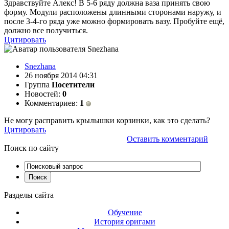
Здравствуйте Алекс! В 5-6 ряду должна ваза принять свою
форму. Модули расположены длинными сторонами наружу, и
после 3-4-го ряда уже можно формировать вазу. Пробуйте ещё,
должно все получиться.
Цитировать
Snezhana
26 ноября 2014 04:31
Группа
Посетители
Новостей:
0
Комментариев:
1
Не могу расправить крылышки корзинки, как это сделать?
Цитировать
Оставить комментарий
Поиск
по сайту
Разделы
сайта
Обучение
История оригами