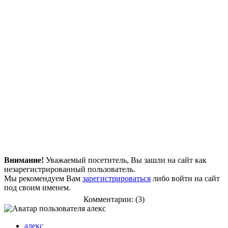
Внимание!
Уважаемый посетитель, Вы зашли на сайт как
незарегистрированный пользователь.
Мы рекомендуем Вам
зарегистрироваться
либо войти на сайт
под своим именем.
Комментарии: (3)
алекс