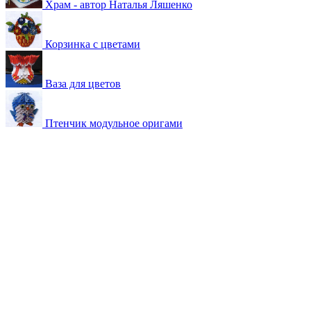
Храм - автор Наталья Ляшенко
Корзинка с цветами
Ваза для цветов
Птенчик модульное оригами