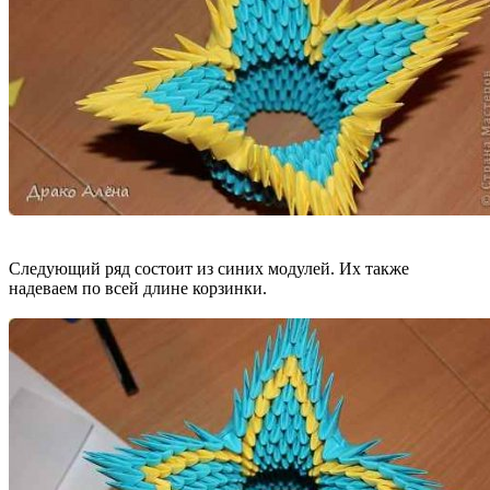
Следующий ряд состоит из синих модулей. Их также
надеваем по всей длине корзинки.