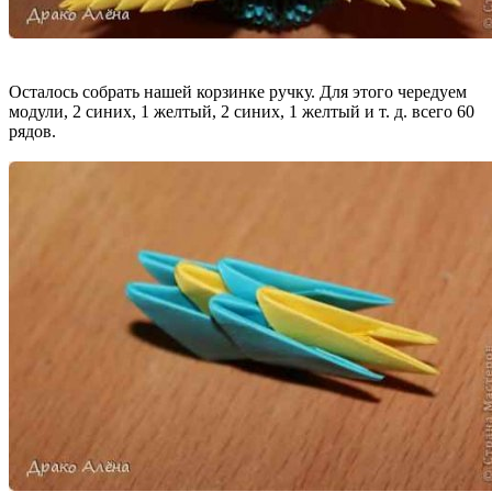
Осталось собрать нашей корзинке ручку. Для этого чередуем
модули, 2 синих, 1 желтый, 2 синих, 1 желтый и т. д. всего 60
рядов.