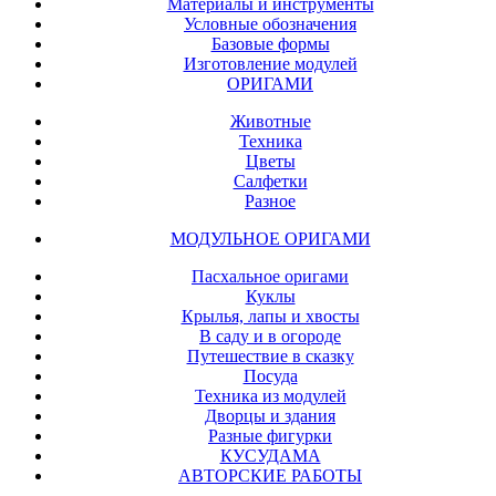
Материалы и инструменты
Условные обозначения
Базовые формы
Изготовление модулей
ОРИГАМИ
Животные
Техника
Цветы
Салфетки
Разное
МОДУЛЬНОЕ ОРИГАМИ
Пасхальное оригами
Куклы
Крылья, лапы и хвосты
В саду и в огороде
Путешествие в сказку
Посуда
Техника из модулей
Дворцы и здания
Разные фигурки
КУСУДАМА
АВТОРСКИЕ РАБОТЫ