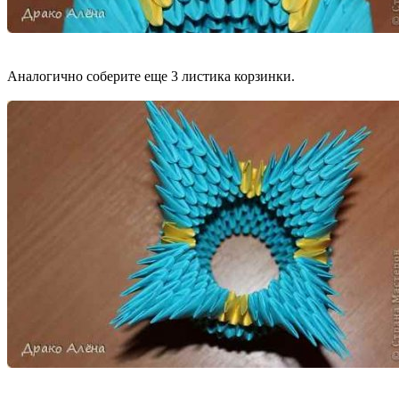
Аналогично соберите еще 3 листика корзинки.