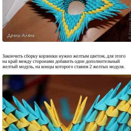
Закончить сборку корзинки нужно желтым цветом, для этого
на край между сторонами добавить один дополнительный
желтый модуль, на концы которого ставим 2 желтых модуля.