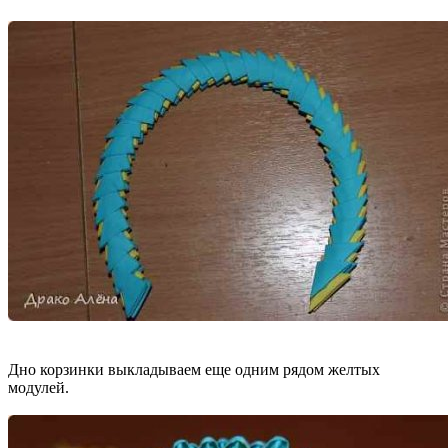
Дно корзинки выкладываем еще одним рядом желтых
модулей.