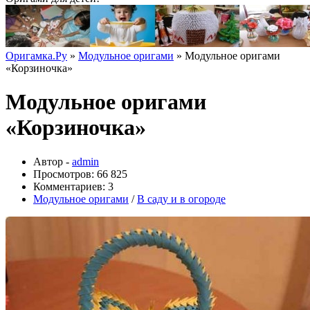
Оригамка.Ру
»
Модульное оригами
» Модульное оригами
«Корзиночка»
Модульное оригами
«Корзиночка»
Автор -
admin
Просмотров: 66 825
Комментариев: 3
Модульное оригами
/
В саду и в огороде