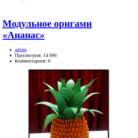
Модульное оригами
«Ананас»
admin
Просмотров: 14 696
Комментариев: 0