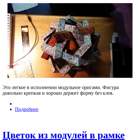
Это легкое в исполнении модульное оригами. Фигура
довольно крепкая и хорошо держит форму без клея.
Подробнее
Цветок из модулей в рамке