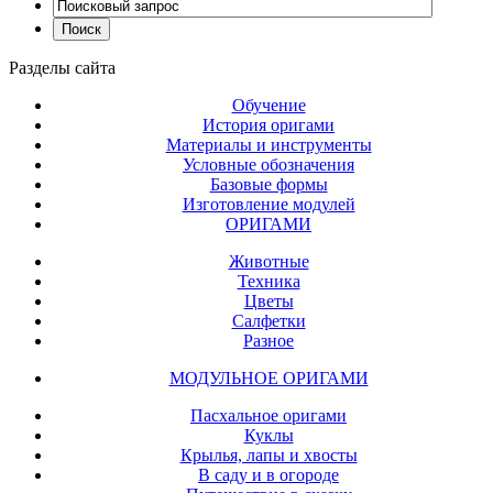
Разделы
сайта
Обучение
История оригами
Материалы и инструменты
Условные обозначения
Базовые формы
Изготовление модулей
ОРИГАМИ
Животные
Техника
Цветы
Салфетки
Разное
МОДУЛЬНОЕ ОРИГАМИ
Пасхальное оригами
Куклы
Крылья, лапы и хвосты
В саду и в огороде