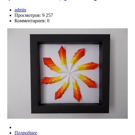
admin
Просмотров: 9 257
Комментариев: 0
Подробнее