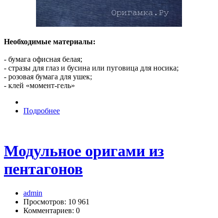
Необходимые материалы:
- бумага офисная белая;
- стразы для глаз и бусина или пуговица для носика;
- розовая бумага для ушек;
- клей «момент-гель»
Подробнее
Модульное оригами из
пентагонов
admin
Просмотров: 10 961
Комментариев: 0