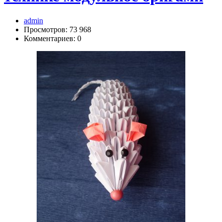
admin
Просмотров: 73 968
Комментариев: 0