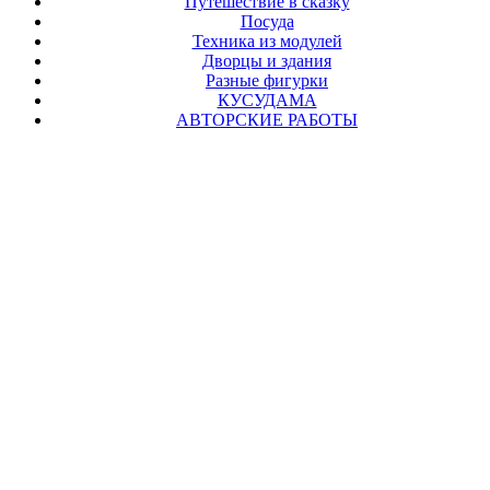
Путешествие в сказку
Посуда
Техника из модулей
Дворцы и здания
Разные фигурки
КУСУДАМА
АВТОРСКИЕ РАБОТЫ