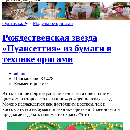
Оригамка.Ру
»
Модульное оригами
Рождественская звезда
«Пуансеттия» из бумаги в
технике оригами
admin
Просмотров: 33 428
Комментариев: 0
Это красивое и яркое растение считается новогодним
цветком, а второе его название – рождественская звезда.
Можно наслаждаться как настоящим цветком, так и
воссоздать его из бумаги в технике оригами. Именно это и
предлагает сделать наш мастер-класс. Фото 1.