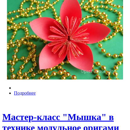
Подробнее
Мастер-класс "Мышка" в
технике модульное оригами