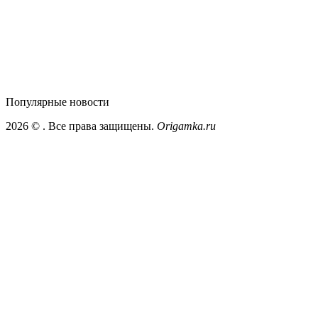
Популярные
новости
2026 ©
. Все права защищены.
Origamka.ru