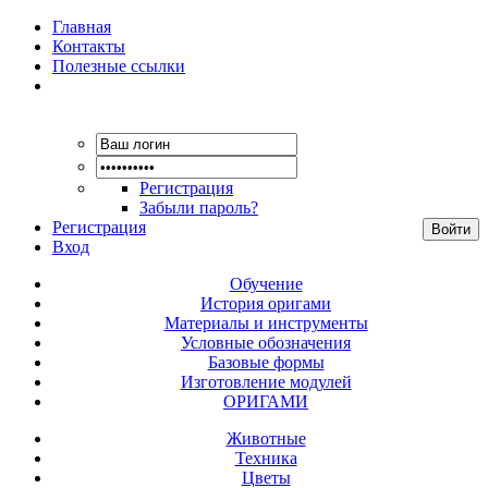
Главная
Контакты
Полезные ссылки
Регистрация
Забыли пароль?
Регистрация
Вход
Обучение
История оригами
Материалы и инструменты
Условные обозначения
Базовые формы
Изготовление модулей
ОРИГАМИ
Животные
Техника
Цветы