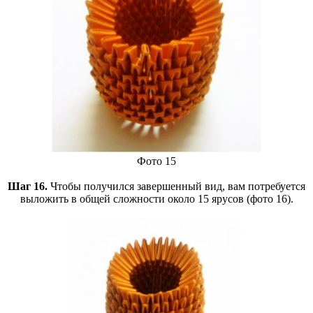
Фото 15
Шаг 16.
Чтобы получился завершенный вид, вам потребуется
выложить в общей сложности около 15 ярусов (фото 16).