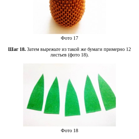
Фото 17
Шаг 18.
Затем вырежьте из такой же бумаги примерно 12
листьев (фото 18).
Фото 18