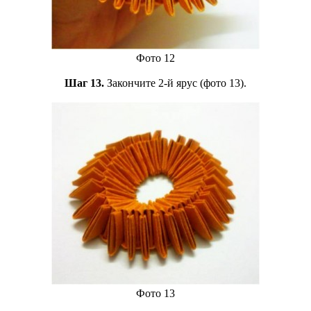
Фото 12
Шаг 13.
Закончите 2-й ярус (фото 13).
Фото 13