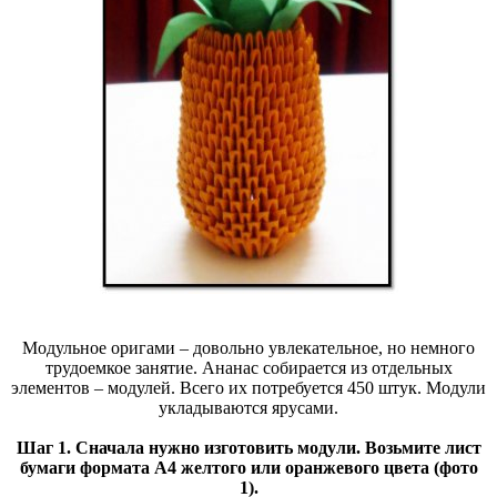
Модульное оригами – довольно увлекательное, но немного
трудоемкое занятие. Ананас собирается из отдельных
элементов – модулей. Всего их потребуется 450 штук. Модули
укладываются ярусами.
Шаг 1. Сначала нужно изготовить модули. Возьмите лист
бумаги формата A4 желтого или оранжевого цвета (фото
1).