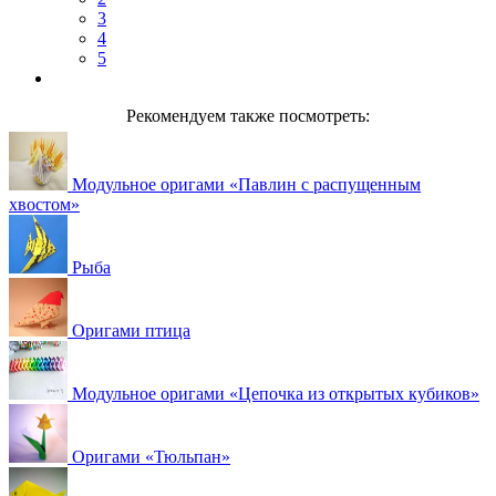
3
4
5
Рекомендуем также посмотреть:
Модульное оригами «Павлин с распущенным
хвостом»
Рыба
Оригами птица
Модульное оригами «Цепочка из открытых кубиков»
Оригами «Тюльпан»