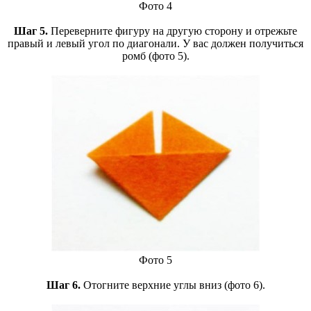
Фото 4
Шаг 5.
Переверните фигуру на другую сторону и отрежьте
правый и левый угол по диагонали. У вас должен получиться
ромб (фото 5).
Фото 5
Шаг 6.
Отогните верхние углы вниз (фото 6).