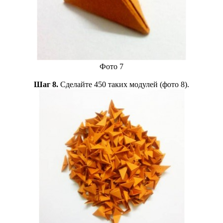
Фото 7
Шаг 8.
Сделайте 450 таких модулей (фото 8).