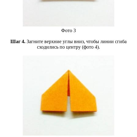
Фото 3
Шаг 4.
Загните верхние углы вниз, чтобы линии сгиба
сходились по центру (фото 4).