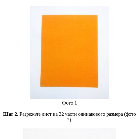
Фото 1
Шаг 2.
Разрежьте лист на 32 части одинакового размера (фото
2).