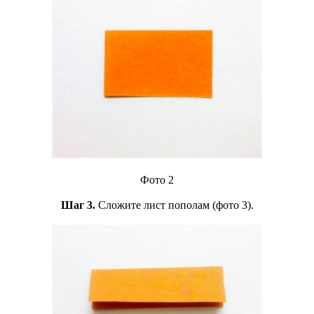
Фото 2
Шаг 3.
Сложите лист пополам (фото 3).