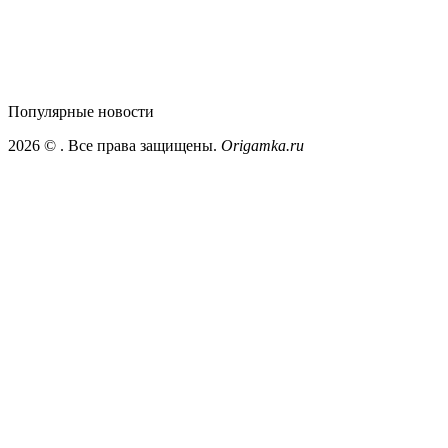
Популярные
новости
2026 ©
. Все права защищены.
Origamka.ru