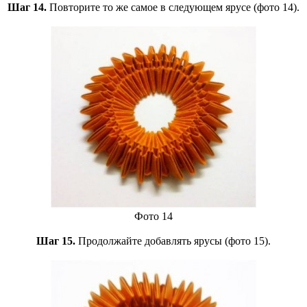
Шаг 14.
Повторите то же самое в следующем ярусе (фото 14).
Фото 14
Шаг 15.
Продолжайте добавлять ярусы (фото 15).