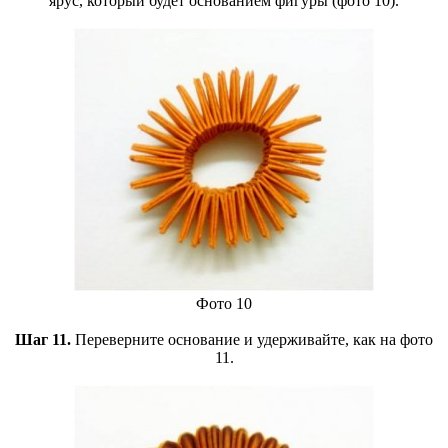
ярус, который будет основанием фигуры (фото 10).
Фото 10
Шаг 11.
Переверните основание и удерживайте, как на фото
11.