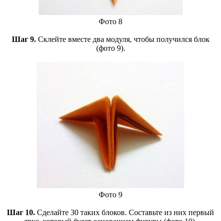
Фото 8
Шаг 9.
Склейте вместе два модуля, чтобы получился блок
(фото 9).
Фото 9
Шаг 10.
Сделайте 30 таких блоков. Составьте из них первый