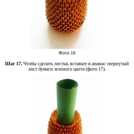
Фото 16
Шаг 17.
Чтобы сделать листья, вставьте в ананас свернутый
лист бумаги зеленого цвета (фото 17).