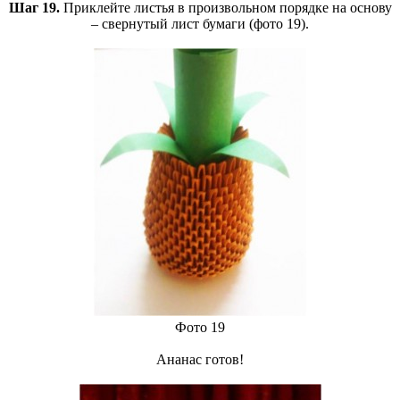
Шаг 19.
Приклейте листья в произвольном порядке на основу
– свернутый лист бумаги (фото 19).
Фото 19
Ананас готов!