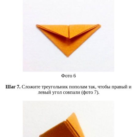
Фото 6
Шаг 7.
Сложите треугольник пополам так, чтобы правый и
левый угол совпали (фото 7).