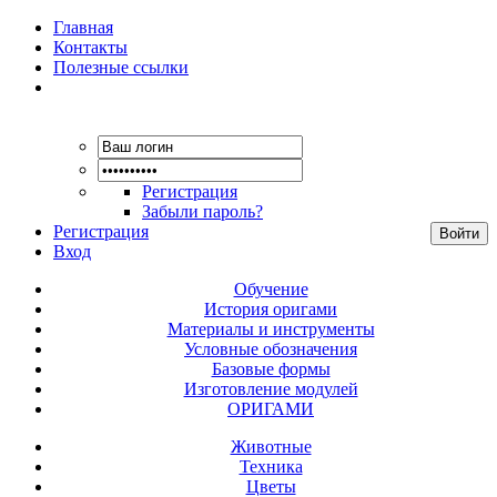
Главная
Контакты
Полезные ссылки
Регистрация
Забыли пароль?
Регистрация
Вход
Обучение
История оригами
Материалы и инструменты
Условные обозначения
Базовые формы
Изготовление модулей
ОРИГАМИ
Животные
Техника
Цветы