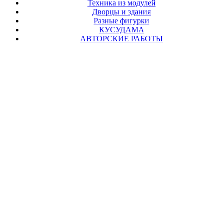
Техника из модулей
Дворцы и здания
Разные фигурки
КУСУДАМА
АВТОРСКИЕ РАБОТЫ