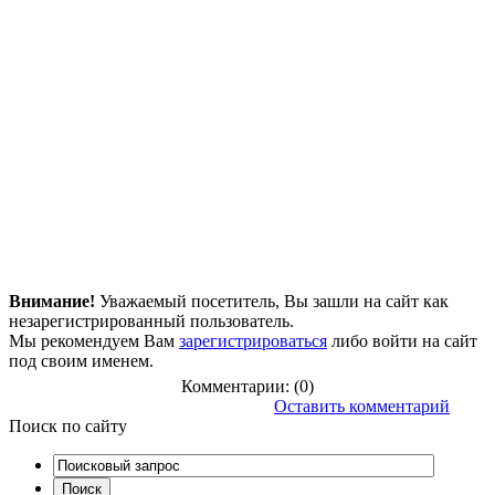
Внимание!
Уважаемый посетитель, Вы зашли на сайт как
незарегистрированный пользователь.
Мы рекомендуем Вам
зарегистрироваться
либо войти на сайт
под своим именем.
Комментарии: (0)
Оставить комментарий
Поиск
по сайту