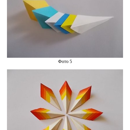
Фото 5