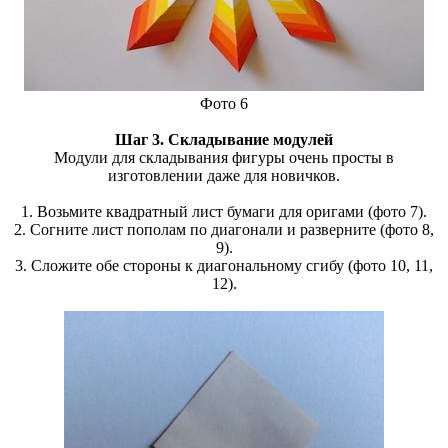
Фото 6
Шаг 3. Складывание модулей
Модули для складывания фигуры очень просты в
изготовлении даже для новичков.
1. Возьмите квадратный лист бумаги для оригами (фото 7).
2. Согните лист пополам по диагонали и разверните (фото 8,
9).
3. Сложите обе стороны к диагональному сгибу (фото 10, 11,
12).