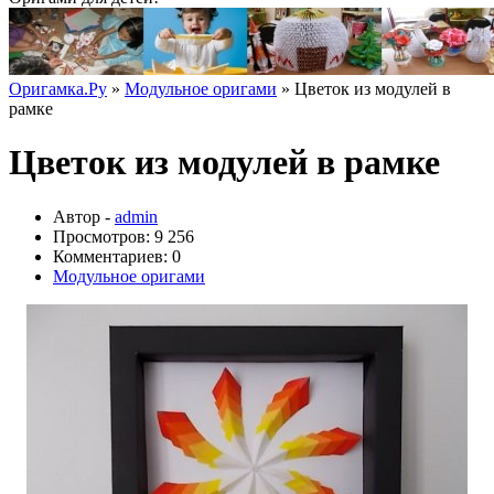
Оригамка.Ру
»
Модульное оригами
» Цветок из модулей в
рамке
Цветок из модулей в рамке
Автор -
admin
Просмотров: 9 256
Комментариев: 0
Модульное оригами