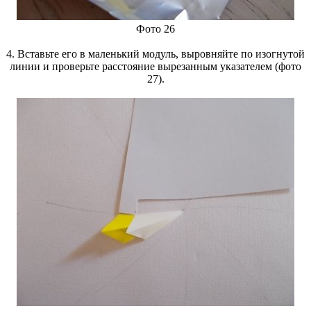
Фото 26
4. Вставьте его в маленький модуль, выровняйте по изогнутой
линии и проверьте расстояние вырезанным указателем (фото
27).