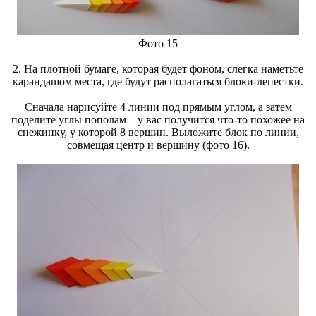
Фото 15
2. На плотной бумаге, которая будет фоном, слегка наметьте
карандашом места, где будут располагаться блоки-лепестки.
Сначала нарисуйте 4 линии под прямым углом, а затем
поделите углы пополам – у вас получится что-то похожее на
снежинку, у которой 8 вершин. Выложите блок по линии,
совмещая центр и вершину (фото 16).