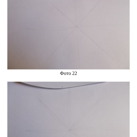
Фото 22