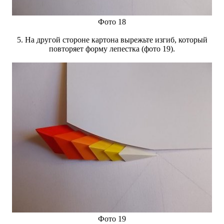
Фото 18
5. На другой стороне картона вырежьте изгиб, который
повторяет форму лепестка (фото 19).
Фото 19