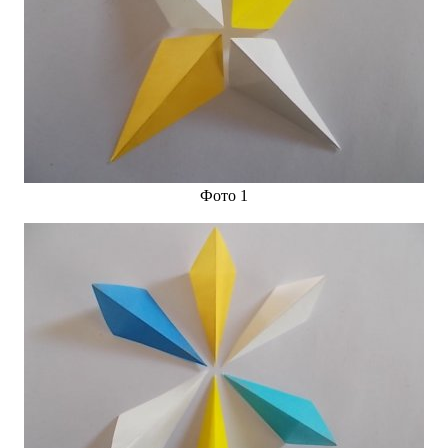
Фото 1