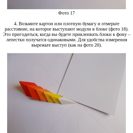
Фото 17
4. Возьмите картон или плотную бумагу и отмерьте
расстояние, на которое выступают модули в блоке (фото 18).
Это пригодиться, когда вы будете приклеивать блоки к фону –
лепестки получатся одинаковыми. Для удобства измерения
вырежьте выступ (как на фото 20).