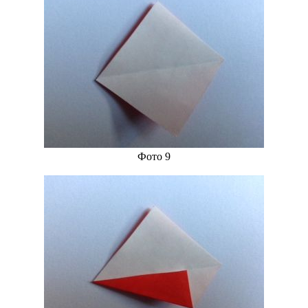
Фото 9