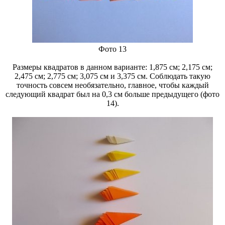
Фото 13
Размеры квадратов в данном варианте: 1,875 см; 2,175 см;
2,475 см; 2,775 см; 3,075 см и 3,375 см. Соблюдать такую
точность совсем необязательно, главное, чтобы каждый
следующий квадрат был на 0,3 см больше предыдущего (фото
14).