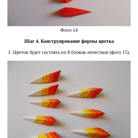
Фото 14
Шаг 4. Конструирование формы цветка
1. Цветок будет состоять их 8 блоков-лепестков (фото 15).