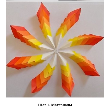
Шаг 1. Материалы