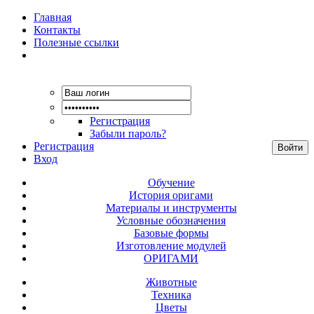
Главная
Контакты
Полезные ссылки
Регистрация
Забыли пароль?
Регистрация
Вход
Обучение
История оригами
Материалы и инструменты
Условные обозначения
Базовые формы
Изготовление модулей
ОРИГАМИ
Животные
Техника
Цветы