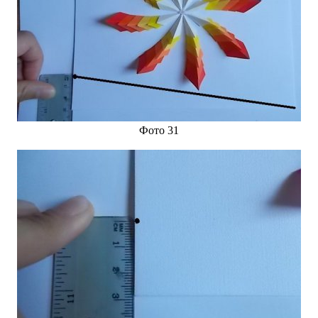
Фото 31