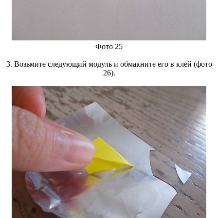
Фото 25
3. Возьмите следующий модуль и обмакните его в клей (фото
26).