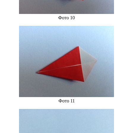
Фото 10
Фото 11