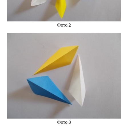
Фото 2
Фото 3