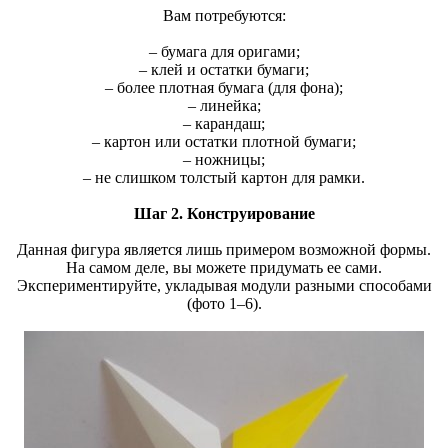
Вам потребуются:
– бумага для оригами;
– клей и остатки бумаги;
– более плотная бумага (для фона);
– линейка;
– карандаш;
– картон или остатки плотной бумаги;
– ножницы;
– не слишком толстый картон для рамки.
Шаг 2. Конструирование
Данная фигура является лишь примером возможной формы.
На самом деле, вы можете придумать ее сами.
Экспериментируйте, укладывая модули разными способами
(фото 1–6).