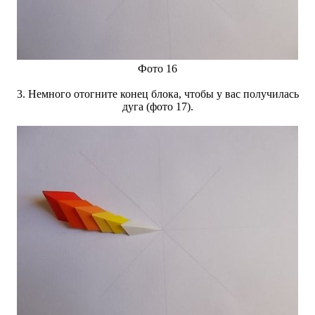
Фото 16
3. Немного отогните конец блока, чтобы у вас получилась
дуга (фото 17).