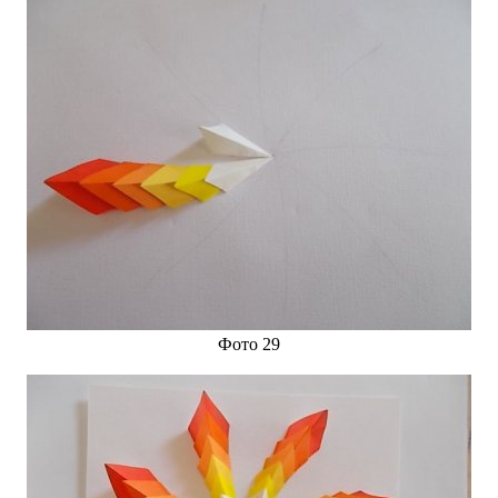
Фото 29