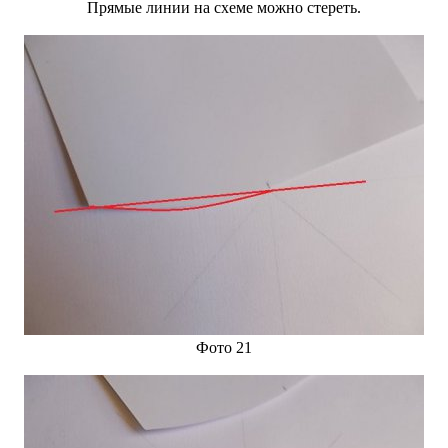
Прямые линии на схеме можно стереть.
Фото 21