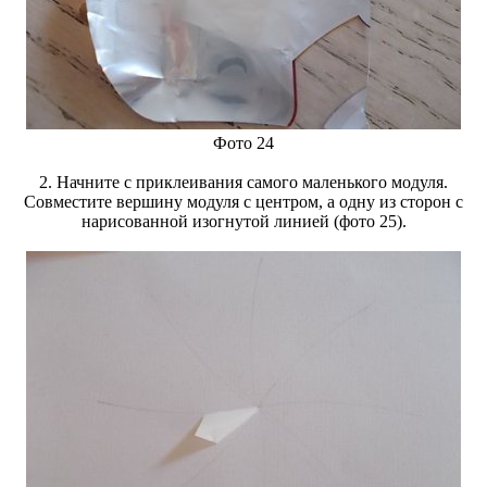
Фото 24
2. Начните с приклеивания самого маленького модуля.
Совместите вершину модуля с центром, а одну из сторон с
нарисованной изогнутой линией (фото 25).