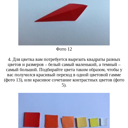
Фото 12
4. Для цветка вам потребуется вырезать квадраты разных
цветов и размеров – белый самый маленький, а темный –
самый большой. Подбирайте цвета таким образом, чтобы у
вас получился красивый переход в одной цветовой гамме
(фото 13), или красивое сочетание контрастных цветов (фото
5).