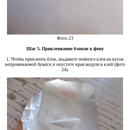
Фото 23
Шаг 5. Приклеивание блоков к фону
1. Чтобы приклеить блок, выдавите немного клея на кусок
непромокаемой бумаги и опустите края модуля в клей (фото
24).