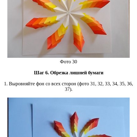
Фото 30
Шаг 6. Обрезка лишней бумаги
1. Выровняйте фон со всех сторон (фото 31, 32, 33, 34, 35, 36,
37).