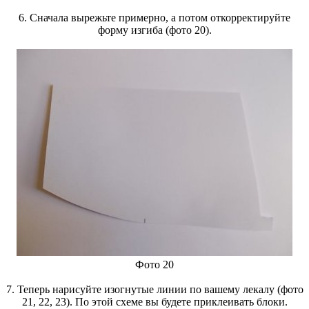
6. Сначала вырежьте примерно, а потом откорректируйте
форму изгиба (фото 20).
Фото 20
7. Теперь нарисуйте изогнутые линии по вашему лекалу (фото
21, 22, 23). По этой схеме вы будете приклеивать блоки.