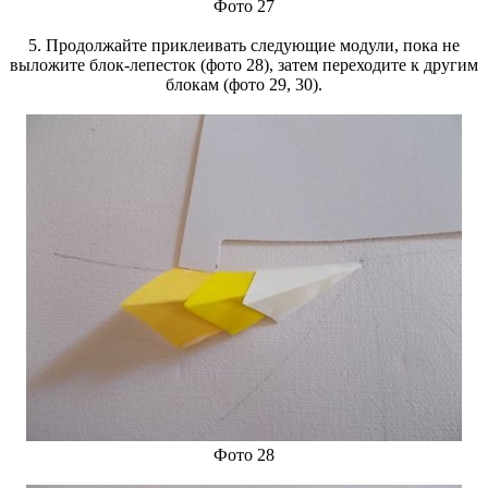
Фото 27
5. Продолжайте приклеивать следующие модули, пока не
выложите блок-лепесток (фото 28), затем переходите к другим
блокам (фото 29, 30).
Фото 28