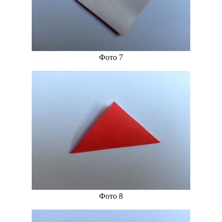
Фото 7
Фото 8