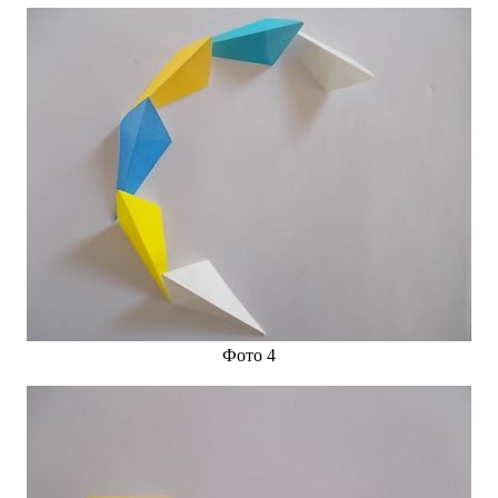
Фото 4