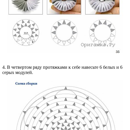
4. В четвертом ряду протяжками к себе навесьте 6 белых и 6
серых модулей.