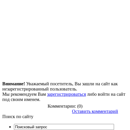
Внимание!
Уважаемый посетитель, Вы зашли на сайт как
незарегистрированный пользователь.
Мы рекомендуем Вам
зарегистрироваться
либо войти на сайт
под своим именем.
Комментарии: (0)
Оставить комментарий
Поиск
по сайту