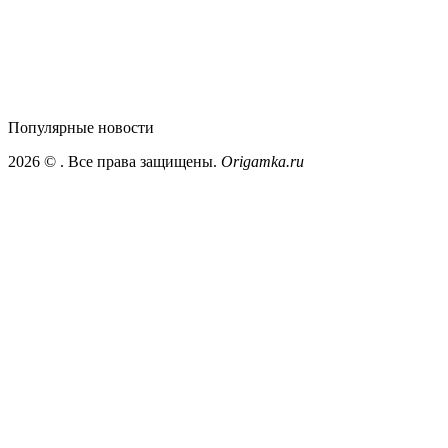
Популярные
новости
2026 ©
. Все права защищены.
Origamka.ru