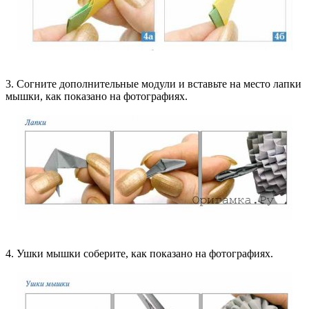
3. Согните дополнительные модули и вставьте на место лапки
мышки, как показано на фотографиях.
4. Ушки мышки соберите, как показано на фотографиях.