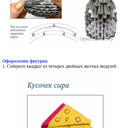
Оформление фигурки
1. Соберите квадрат из четырех двойных желтых модулей.