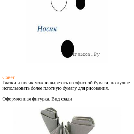
Совет
Глазки и носик можно вырезать из офисной бумаги, но лучше
использовать более плотную бумагу для рисования.
Оформленная фигурка. Вид сзади