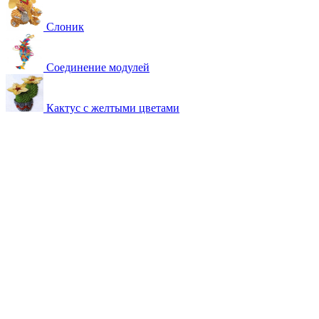
Слоник
Соединение модулей
Кактус с желтыми цветами