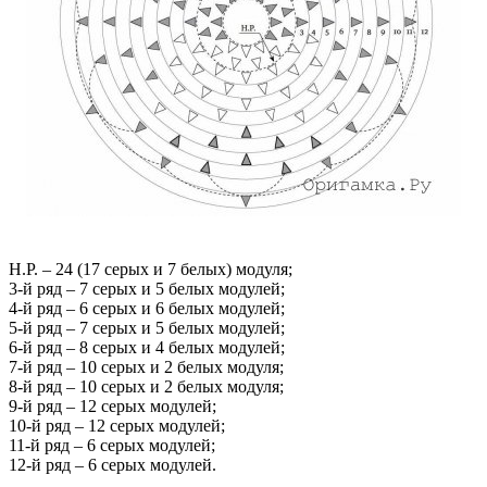
Н.Р. – 24 (17 серых и 7 белых) модуля;
3-й ряд – 7 серых и 5 белых модулей;
4-й ряд – 6 серых и 6 белых модулей;
5-й ряд – 7 серых и 5 белых модулей;
6-й ряд – 8 серых и 4 белых модулей;
7-й ряд – 10 серых и 2 белых модуля;
8-й ряд – 10 серых и 2 белых модуля;
9-й ряд – 12 серых модулей;
10-й ряд – 12 серых модулей;
11-й ряд – 6 серых модулей;
12-й ряд – 6 серых модулей.