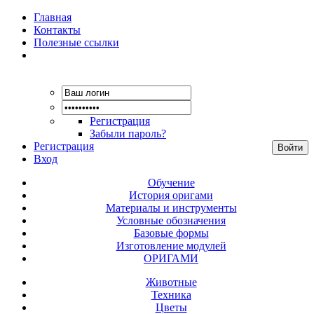
Главная
Контакты
Полезные ссылки
Регистрация
Забыли пароль?
Регистрация
Вход
Обучение
История оригами
Материалы и инструменты
Условные обозначения
Базовые формы
Изготовление модулей
ОРИГАМИ
Животные
Техника
Цветы