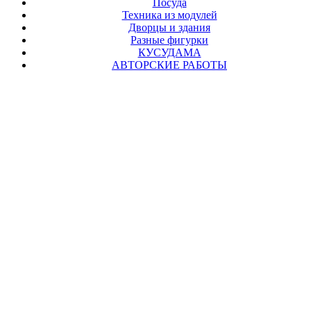
Посуда
Техника из модулей
Дворцы и здания
Разные фигурки
КУСУДАМА
АВТОРСКИЕ РАБОТЫ