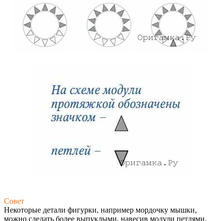
Совет
Некоторые детали фигурки, например мордочку мышки,
можно сделать более выпуклыми, навесив модули петлями.