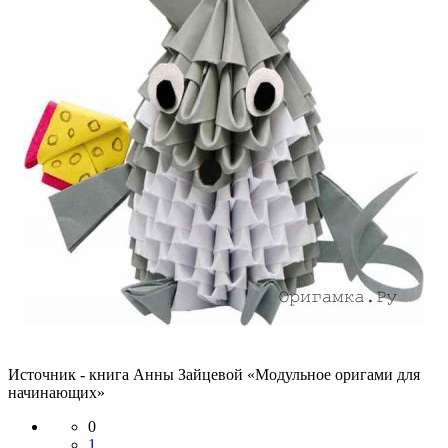
Источник - книга Анны Зайцевой «Модульное оригами для
начинающих»
0
1