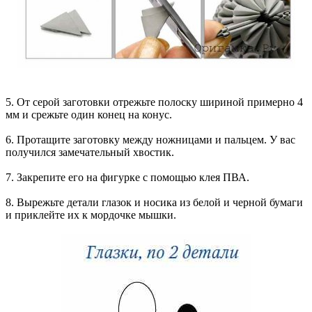
5. От серой заготовки отрежьте полоску шириной примерно 4
мм и срежьте один конец на конус.
6. Протащите заготовку между ножницами и пальцем. У вас
получился замечательный хвостик.
7. Закрепите его на фигурке с помощью клея ПВА.
8. Вырежьте детали глазок и носика из белой и черной бумаги
и приклейте их к мордочке мышки.