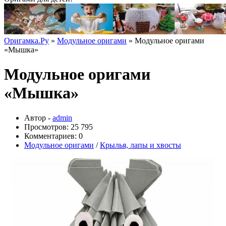
Оригамка.Ру
»
Модульное оригами
» Модульное оригами
«Мышка»
Модульное оригами
«Мышка»
Автор -
admin
Просмотров: 25 795
Комментариев: 0
Модульное оригами
/
Крылья, лапы и хвосты