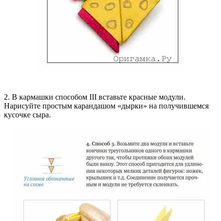
2. В кармашки способом III вставьте красные модули.
Нарисуйте простым карандашом «дырки» на получившемся
кусочке сыра.