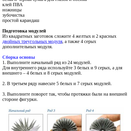
клей ПВА
ножницы
зубочистка
простой карандаш
Подготовка модулей
Из квадратных заготовок сложите 4 желтых и 2 красных
двойных треугольных модуля
, а также 4 серых
дополнительных модуля.
Сборка основы
1. Выполните начальный ряд из 24 модулей.
Для внутреннего ряда используйте 3 белых и 9 серых, а для
внешнего – 4 белых и 8 серых модулей.
2. В третьем ряду навесьте 5 белых и 7 серых модулей.
3. Выполните поворот так, чтобы протяжки были на внешней
стороне фигурки.