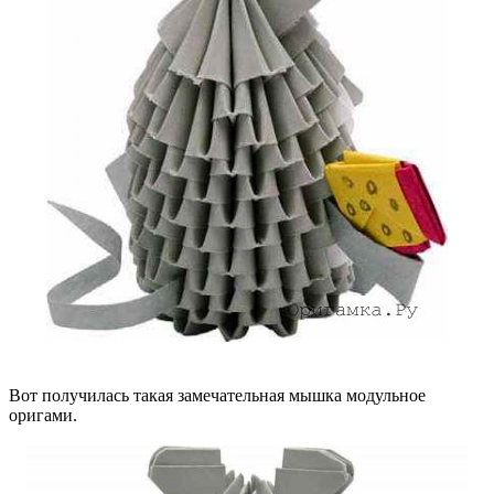
Вот получилась такая замечательная мышка модульное
оригами.