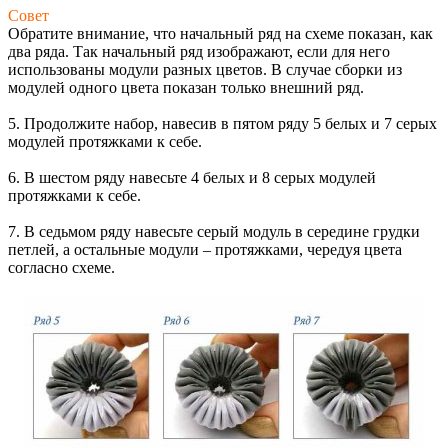
Совет
Обратите внимание, что начальный ряд на схеме показан, как
два ряда. Так начальный ряд изображают, если для него
использованы модули разных цветов. В случае сборки из
модулей одного цвета показан только внешний ряд.
5. Продолжите набор, навесив в пятом ряду 5 белых и 7 серых
модулей протяжками к себе.
6. В шестом ряду навесьте 4 белых и 8 серых модулей
протяжками к себе.
7. В седьмом ряду навесьте серый модуль в середине грудки
петлей, а остальные модули – протяжками, чередуя цвета
согласно схеме.