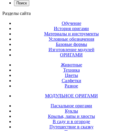
Разделы
сайта
Обучение
История оригами
Материалы и инструменты
Условные обозначения
Базовые формы
Изготовление модулей
ОРИГАМИ
Животные
Техника
Цветы
Салфетки
Разное
МОДУЛЬНОЕ ОРИГАМИ
Пасхальное оригами
Куклы
Крылья, лапы и хвосты
В саду и в огороде
Путешествие в сказку