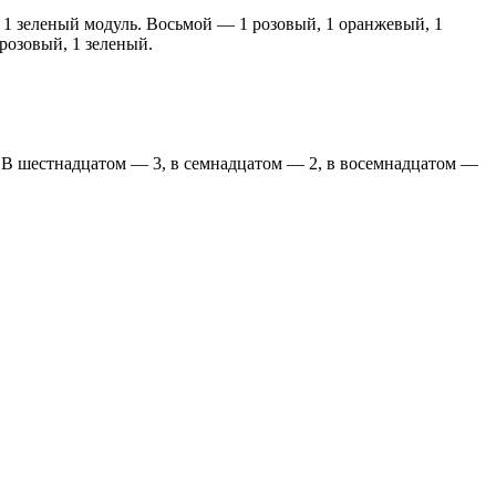
 1 зеленый модуль. Восьмой — 1 розовый, 1 оранжевый, 1
розовый, 1 зеленый.
. В шестнадцатом — 3, в семнадцатом — 2, в восемнадцатом —