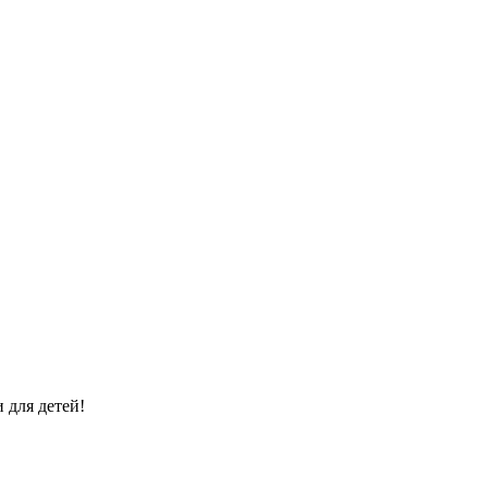
 для детей!