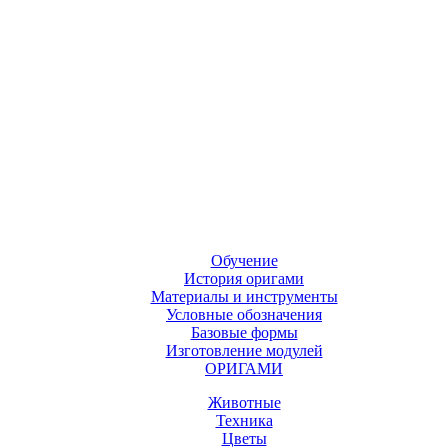
Обучение
История оригами
Материалы и инструменты
Условные обозначения
Базовые формы
Изготовление модулей
ОРИГАМИ
Животные
Техника
Цветы