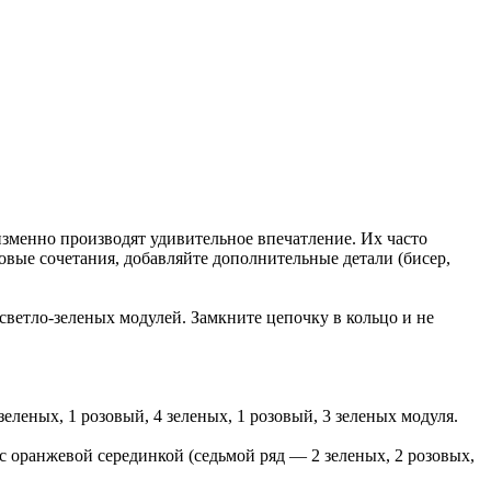
изменно производят удивительное впечатление. Их часто
овые сочетания, добавляйте дополнительные детали (бисер,
светло-зеленых модулей. Замкните цепочку в кольцо и не
зеленых, 1 розовый, 4 зеленых, 1 розовый, 3 зеленых модуля.
с оранжевой серединкой (седьмой ряд — 2 зеленых, 2 розовых,