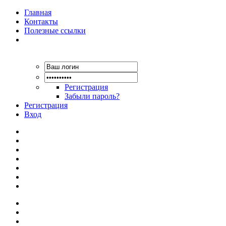
Главная
Контакты
Полезные ссылки
Регистрация
Забыли пароль?
Регистрация
Вход