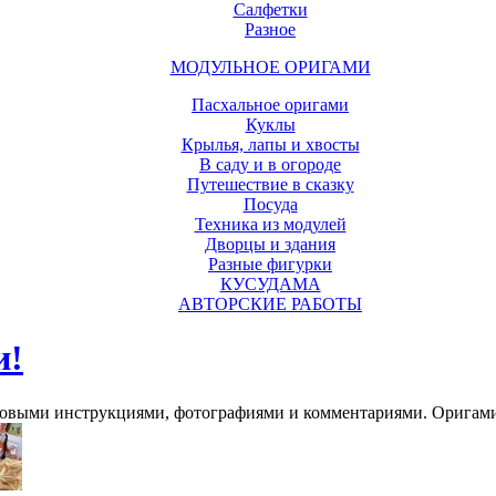
Салфетки
Разное
МОДУЛЬНОЕ ОРИГАМИ
Пасхальное оригами
Куклы
Крылья, лапы и хвосты
В саду и в огороде
Путешествие в сказку
Посуда
Техника из модулей
Дворцы и здания
Разные фигурки
КУСУДАМА
АВТОРСКИЕ РАБОТЫ
и!
говыми инструкциями, фотографиями и комментариями. Оригами