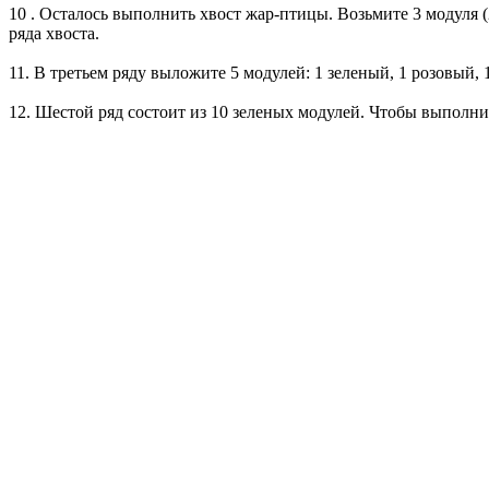
10 . Осталось выполнить хвост жар-птицы. Возьмите 3 модуля (
ряда хвоста.
11. В третьем ряду выложите 5 модулей: 1 зеленый, 1 розовый, 
12. Шестой ряд состоит из 10 зеленых модулей. Чтобы выполнит