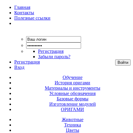
Главная
Контакты
Полезные ссылки
Регистрация
Забыли пароль?
Регистрация
Вход
Обучение
История оригами
Материалы и инструменты
Условные обозначения
Базовые формы
Изготовление модулей
ОРИГАМИ
Животные
Техника
Цветы