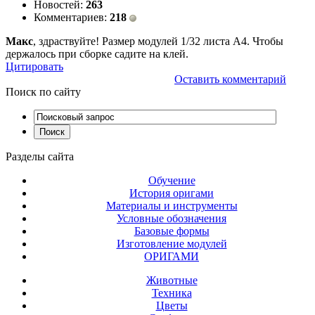
Новостей:
263
Комментариев:
218
Макс
, здраствуйте! Размер модулей 1/32 листа А4. Чтобы
держалось при сборке садите на клей.
Цитировать
Оставить комментарий
Поиск
по сайту
Разделы
сайта
Обучение
История оригами
Материалы и инструменты
Условные обозначения
Базовые формы
Изготовление модулей
ОРИГАМИ
Животные
Техника
Цветы