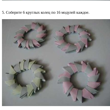
5. Соберите 6 круглых колец по 16 модулей каждое.