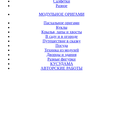
Салфетки
Разное
МОДУЛЬНОЕ ОРИГАМИ
Пасхальное оригами
Куклы
Крылья, лапы и хвосты
В саду и в огороде
Путешествие в сказку
Посуда
Техника из модулей
Дворцы и здания
Разные фигурки
КУСУДАМА
АВТОРСКИЕ РАБОТЫ