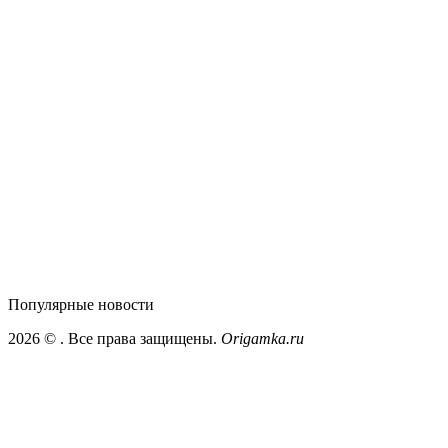
Популярные
новости
2026 ©
. Все права защищены.
Origamka.ru