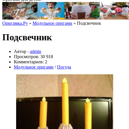
Оригамка.Ру
»
Модульное оригами
» Подсвечник
Подсвечник
Автор -
admin
Просмотров: 30 918
Комментариев: 2
Модульное оригами
/
Посуда