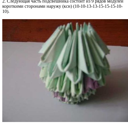
2. Следующая часть подсвешника состоит из 9 рядов модулей
короткими сторонами наружу (ксн) (10-10-13-13-15-15-15-10-
10).