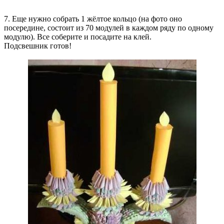
7. Еще нужно собрать 1 жёлтое кольцо (на фото оно
посередине, состоит из 70 модулей в каждом ряду по одному
модулю). Все соберите и посадите на клей.
Подсвешник готов!