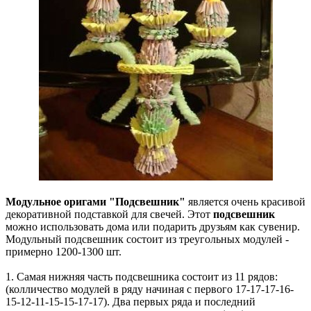
Модульное оригами "Подсвешник"
является очень красивой
декоративной подставкой для свечей. Этот
подсвешник
можно использовать дома или подарить друзьям как сувенир.
Модульный подсвешник состоит из треугольных модулей -
примерно 1200-1300 шт.
1. Самая нижняя часть подсвешника состоит из 11 рядов:
(колличество модулей в ряду начиная с первого 17-17-17-16-
15-12-11-15-15-17-17). Два первых ряда и последний