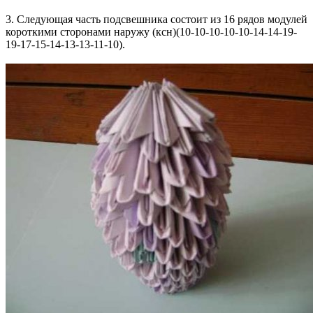
3. Следующая часть подсвешника состоит из 16 рядов модулей
короткими сторонами наружу (ксн)(10-10-10-10-10-14-14-19-
19-17-15-14-13-13-11-10).