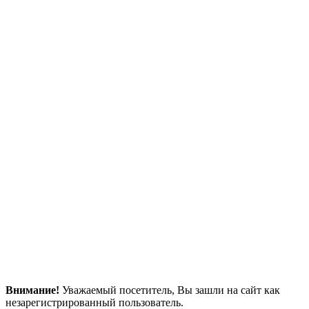
Внимание!
Уважаемый посетитель, Вы зашли на сайт как
незарегистрированный пользователь.