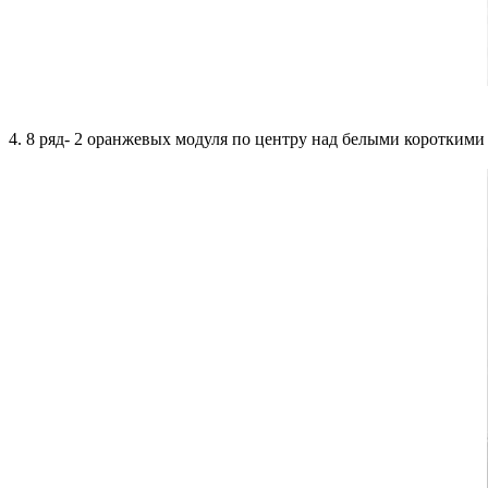
4. 8 ряд- 2 оранжевых модуля по центру над белыми коротким