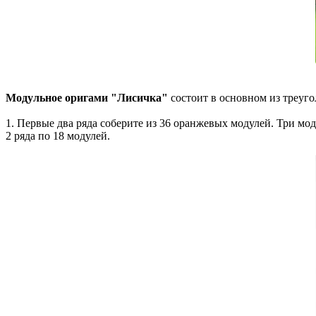
Модульное оригами "Лисичка"
состоит в основном из треуг
1. Первые два ряда соберите из 36 оранжевых модулей. Три мод
2 ряда по 18 модулей.