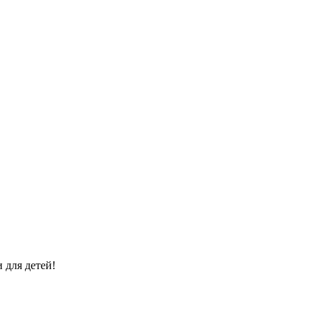
 для детей!