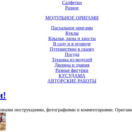
Салфетки
Разное
МОДУЛЬНОЕ ОРИГАМИ
Пасхальное оригами
Куклы
Крылья, лапы и хвосты
В саду и в огороде
Путешествие в сказку
Посуда
Техника из модулей
Дворцы и здания
Разные фигурки
КУСУДАМА
АВТОРСКИЕ РАБОТЫ
и!
говыми инструкциями, фотографиями и комментариями. Оригами