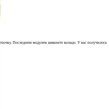
цепочку. Последним модулем замкните кольцо. У вас получилось