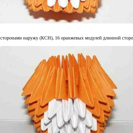
и сторонами наружу (КСН), 16 оранжевых модулей длинной сторо