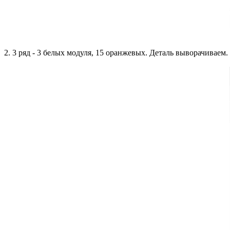
2. 3 ряд - 3 белых модуля, 15 оранжевых. Деталь выворачиваем.