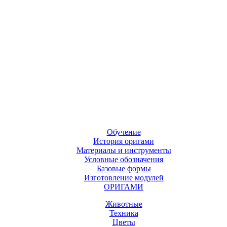
Обучение
История оригами
Материалы и инструменты
Условные обозначения
Базовые формы
Изготовление модулей
ОРИГАМИ
Животные
Техника
Цветы