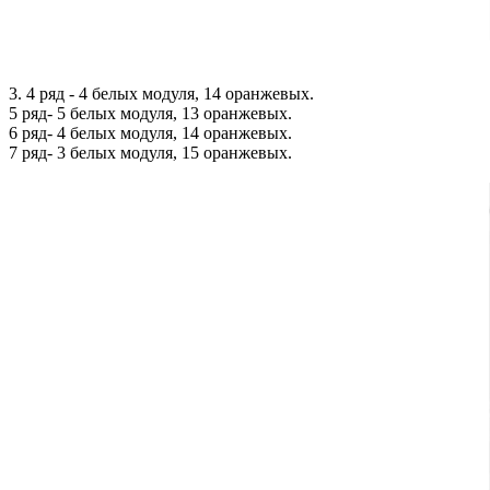
3. 4 ряд - 4 белых модуля, 14 оранжевых.
5 ряд- 5 белых модуля, 13 оранжевых.
6 ряд- 4 белых модуля, 14 оранжевых.
7 ряд- 3 белых модуля, 15 оранжевых.