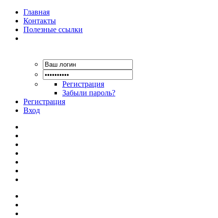
Главная
Контакты
Полезные ссылки
Регистрация
Забыли пароль?
Регистрация
Вход