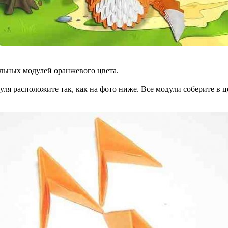
ольных модулей оранжевого цвета.
уля расположите так, как на фото ниже. Все модули соберите в 