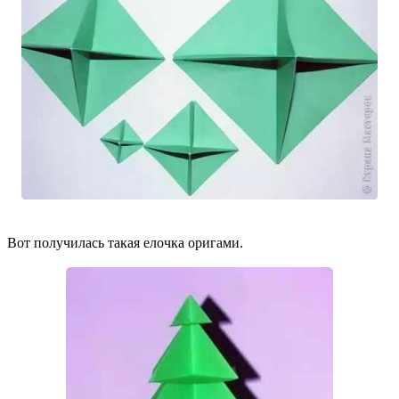
Вот получилась такая елочка оригами.