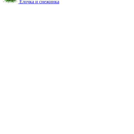
Ёлочка и снежинка