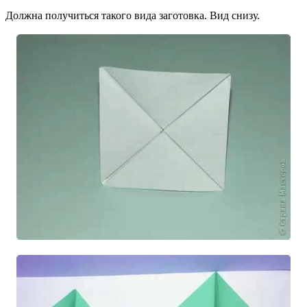
Должна получиться такого вида заготовка. Вид снизу.