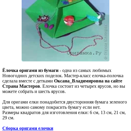
Ёлочка оригами из бумаги
- одна из самых любимых
Новогодних детских поделок. Мастер-класс елочка-полочка
сделала вместе с детками
Оксана_Владимировна на сайте
Страна Мастеров
. Елочка состоит из четырех ярусов, но вы
можете собрать и шесть ярусов.
Для оригами елки понадобится двусторонняя бумага зеленого
цвета, можно самому покрасить бумагу если нет.
Размеры квадратов для изготовления елки: 6 см, 13 см, 21 см,
29 см.
Сборка оригами елочки