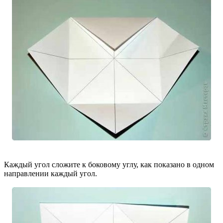
Каждый угол сложите к боковому углу, как показано в одном
направлении каждый угол.