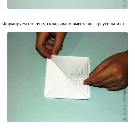
Формируем полочку, складываем вместе два треугольника.