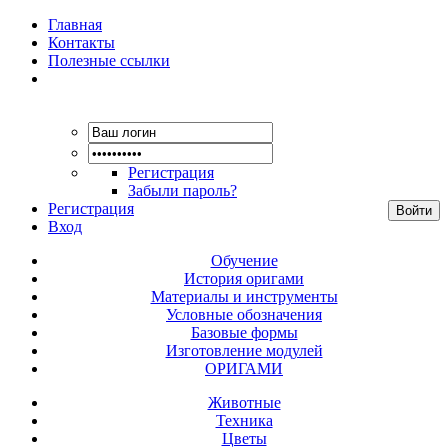
Главная
Контакты
Полезные ссылки
Регистрация
Забыли пароль?
Регистрация
Вход
Обучение
История оригами
Материалы и инструменты
Условные обозначения
Базовые формы
Изготовление модулей
ОРИГАМИ
Животные
Техника
Цветы