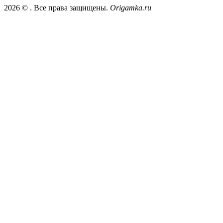
2026 ©
. Все права защищены.
Origamka.ru