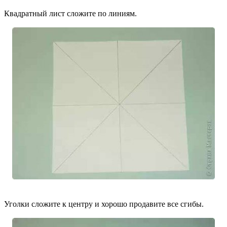
Квадратный лист сложите по линиям.
Уголки сложите к центру и хорошо продавите все сгибы.