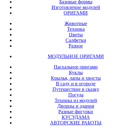
Базовые формы
Изготовление модулей
ОРИГАМИ
Животные
Техника
Цветы
Салфетки
Разное
МОДУЛЬНОЕ ОРИГАМИ
Пасхальное оригами
Куклы
Крылья, лапы и хвосты
В саду и в огороде
Путешествие в сказку
Посуда
Техника из модулей
Дворцы и здания
Разные фигурки
КУСУДАМА
АВТОРСКИЕ РАБОТЫ