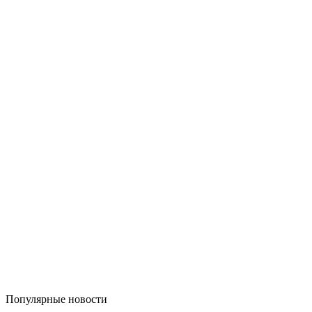
Популярные
новости