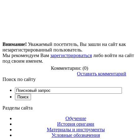
Внимание!
Уважаемый посетитель, Вы зашли на сайт как
незарегистрированный пользователь.
Мы рекомендуем Вам
зарегистрироваться
либо войти на сайт
под своим именем.
Комментарии: (0)
Оставить комментарий
Поиск
по сайту
Разделы
сайта
Обучение
История оригами
Материалы и инструменты
Условные обозначения