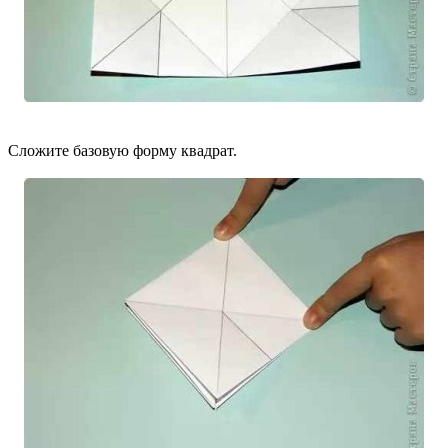
Сложите базовую форму квадрат.