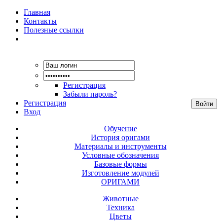
Главная
Контакты
Полезные ссылки
Регистрация
Забыли пароль?
Регистрация
Вход
Обучение
История оригами
Материалы и инструменты
Условные обозначения
Базовые формы
Изготовление модулей
ОРИГАМИ
Животные
Техника
Цветы