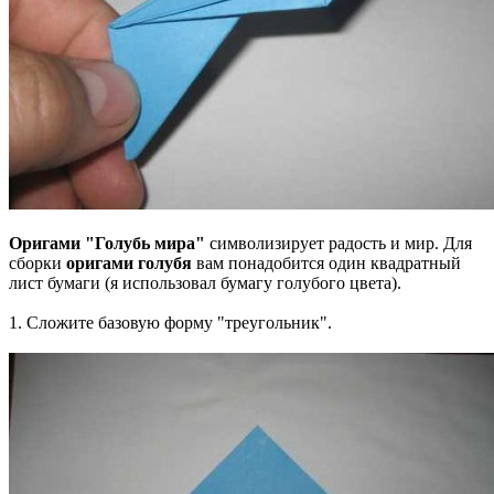
Оригами "Голубь мира"
символизирует радость и мир. Для
сборки
оригами голубя
вам понадобится один квадратный
лист бумаги (я использовал бумагу голубого цвета).
1. Сложите базовую форму "треугольник".