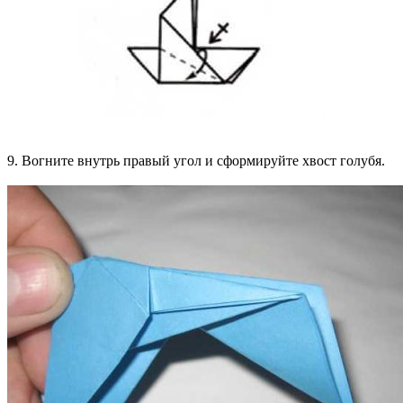
9. Вогните внутрь правый угол и сформируйте хвост голубя.