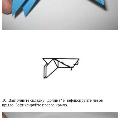
10. Выполните складку "долина" и зафиксируйте левое
крыло. Зафиксируйте правое крыло.