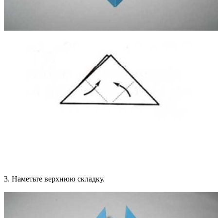
3. Наметьте верхнюю складку.