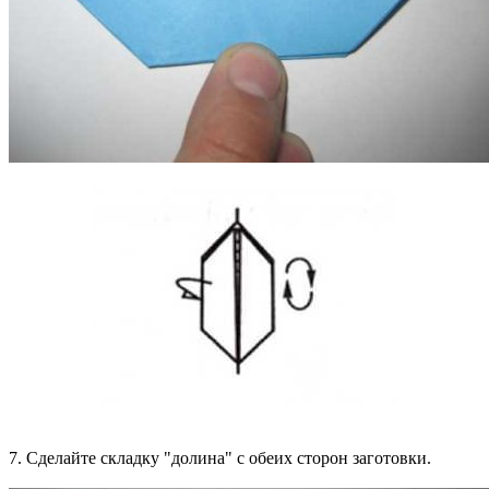
7. Сделайте складку "долина" с обеих сторон заготовки.