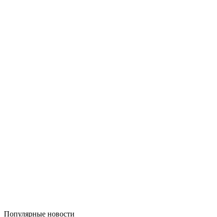
Популярные
новости