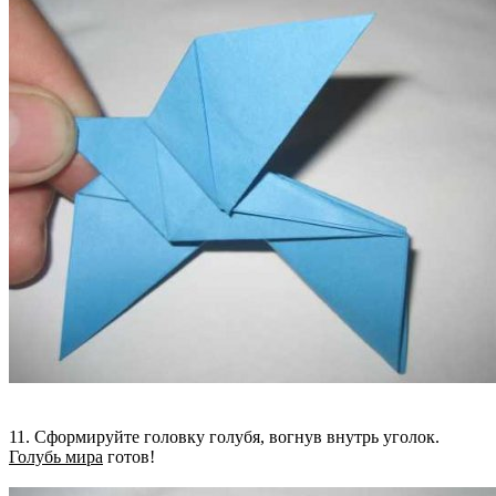
11. Сформируйте головку голубя, вогнув внутрь уголок.
Голубь мира
готов!