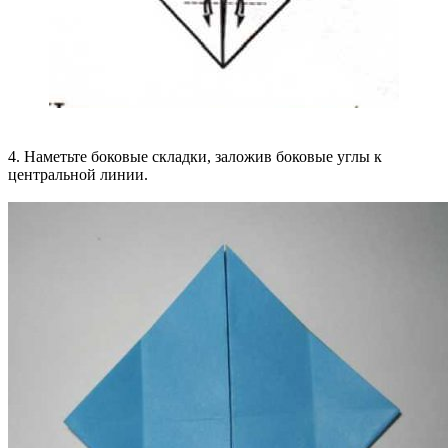
4. Наметьте боковые складки, заложив боковые углы к
центральной линии.