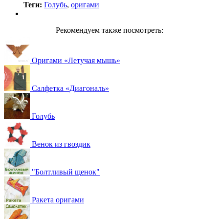
Теги:
Голубь
,
оригами
Рекомендуем также посмотреть:
Оригами «Летучая мышь»
Салфетка «Диагональ»
Голубь
Венок из гвоздик
"Болтливый щенок"
Ракета оригами