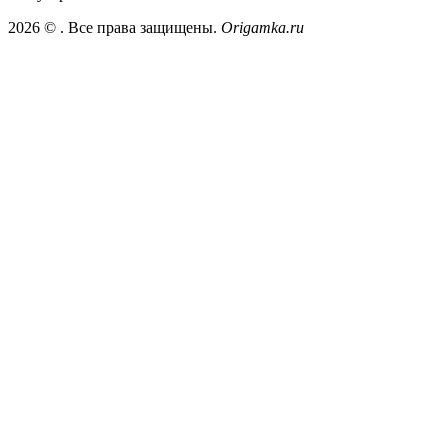
2026 ©
. Все права защищены.
Origamka.ru