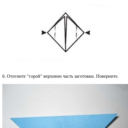
6. Отогните "горой" верхнюю часть заготовки. Поверните.