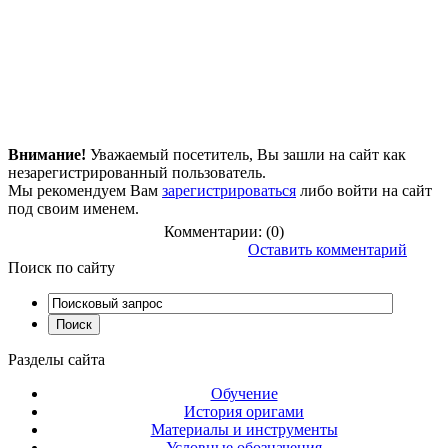
Внимание!
Уважаемый посетитель, Вы зашли на сайт как
незарегистрированный пользователь.
Мы рекомендуем Вам
зарегистрироваться
либо войти на сайт
под своим именем.
Комментарии: (0)
Оставить комментарий
Поиск
по сайту
Разделы
сайта
Обучение
История оригами
Материалы и инструменты
Условные обозначения