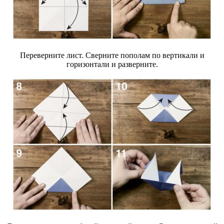
Переверните лист. Сверните пополам по вертикали и
горизонтали и разверните.