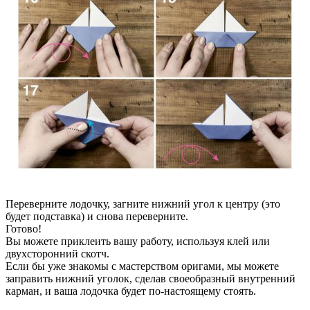
Переверните лодочку, загните нижний угол к центру (это
будет подставка) и снова переверните.
Готово!
Вы можете приклеить вашу работу, используя клей или
двухсторонний скотч.
Если бы уже знакомы с мастерством оригами, мы можете
заправить нижний уголок, сделав своеобразный внутренний
карман, и ваша лодочка будет по-настоящему стоять.