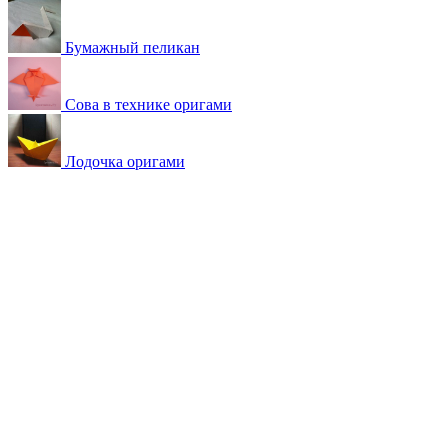
Бумажный пеликан
Сова в технике оригами
Лодочка оригами