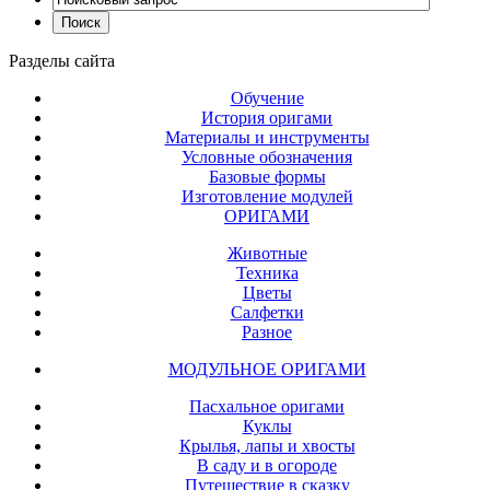
Разделы
сайта
Обучение
История оригами
Материалы и инструменты
Условные обозначения
Базовые формы
Изготовление модулей
ОРИГАМИ
Животные
Техника
Цветы
Салфетки
Разное
МОДУЛЬНОЕ ОРИГАМИ
Пасхальное оригами
Куклы
Крылья, лапы и хвосты
В саду и в огороде
Путешествие в сказку