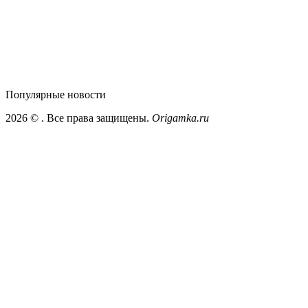
Популярные
новости
2026 ©
. Все права защищены.
Origamka.ru