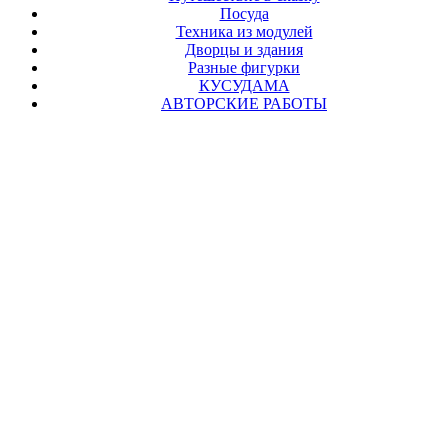
Посуда
Техника из модулей
Дворцы и здания
Разные фигурки
КУСУДАМА
АВТОРСКИЕ РАБОТЫ