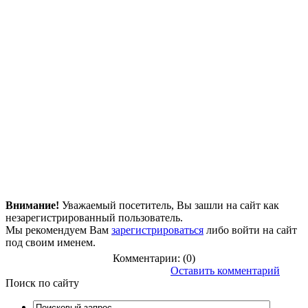
Внимание!
Уважаемый посетитель, Вы зашли на сайт как
незарегистрированный пользователь.
Мы рекомендуем Вам
зарегистрироваться
либо войти на сайт
под своим именем.
Комментарии: (0)
Оставить комментарий
Поиск
по сайту