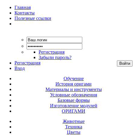
Главная
Контакты
Полезные ссылки
Регистрация
Забыли пароль?
Регистрация
Вход
Обучение
История оригами
Материалы и инструменты
Условные обозначения
Базовые формы
Изготовление модулей
ОРИГАМИ
Животные
Техника
Цветы