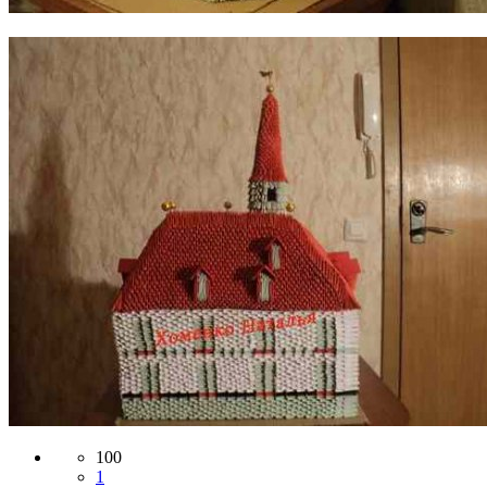
100
1