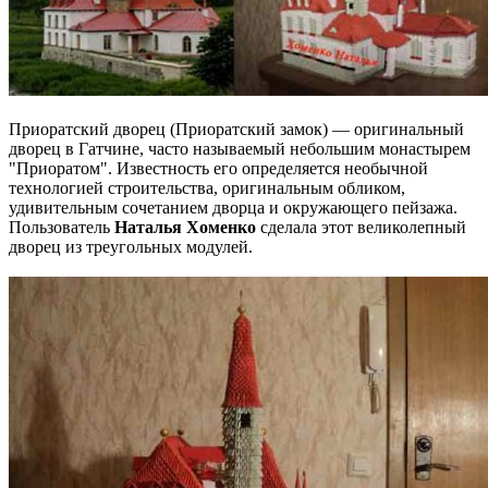
Приоратский дворец (Приоратский замок) — оригинальный
дворец в Гатчине, часто называемый небольшим монастырем
"Приоратом". Известность его определяется необычной
технологией строительства, оригинальным обликом,
удивительным сочетанием дворца и окружающего пейзажа.
Пользователь
Наталья Хоменко
сделала этот великолепный
дворец из треугольных модулей.