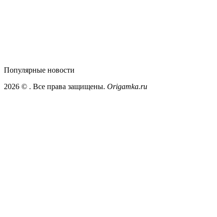
Популярные
новости
2026 ©
. Все права защищены.
Origamka.ru