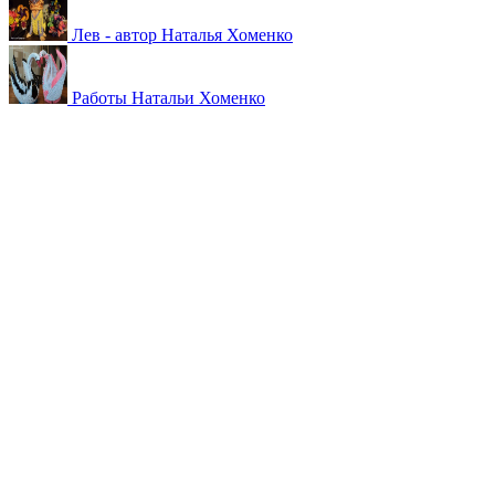
Лев - автор Наталья Хоменко
Работы Натальи Хоменко