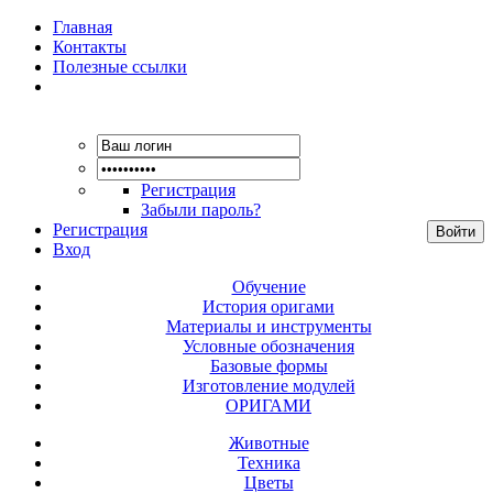
Главная
Контакты
Полезные ссылки
Регистрация
Забыли пароль?
Регистрация
Вход
Обучение
История оригами
Материалы и инструменты
Условные обозначения
Базовые формы
Изготовление модулей
ОРИГАМИ
Животные
Техника
Цветы