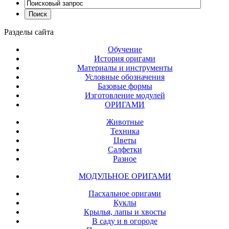
Разделы
сайта
Обучение
История оригами
Материалы и инструменты
Условные обозначения
Базовые формы
Изготовление модулей
ОРИГАМИ
Животные
Техника
Цветы
Салфетки
Разное
МОДУЛЬНОЕ ОРИГАМИ
Пасхальное оригами
Куклы
Крылья, лапы и хвосты
В саду и в огороде