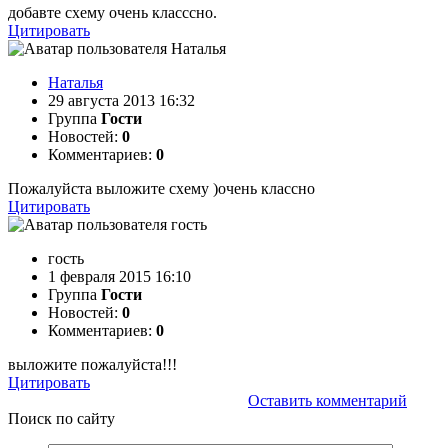
добавте схему очень класссно.
Цитировать
Наталья
29 августа 2013 16:32
Группа
Гости
Новостей:
0
Комментариев:
0
Пожалуйста выложите схему )очень классно
Цитировать
гость
1 февраля 2015 16:10
Группа
Гости
Новостей:
0
Комментариев:
0
выложите пожалуйста!!!
Цитировать
Оставить комментарий
Поиск
по сайту