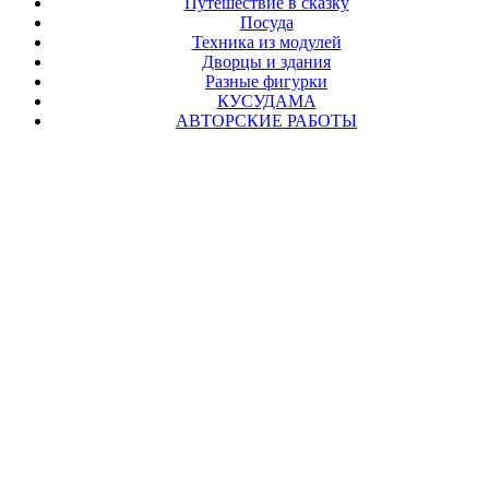
Путешествие в сказку
Посуда
Техника из модулей
Дворцы и здания
Разные фигурки
КУСУДАМА
АВТОРСКИЕ РАБОТЫ