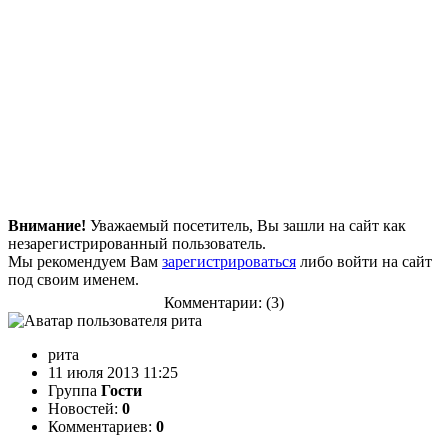
Внимание!
Уважаемый посетитель, Вы зашли на сайт как
незарегистрированный пользователь.
Мы рекомендуем Вам
зарегистрироваться
либо войти на сайт
под своим именем.
Комментарии: (3)
рита
11 июля 2013 11:25
Группа
Гости
Новостей:
0
Комментариев:
0