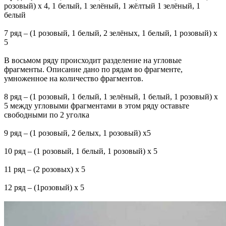
розовый) х 4, 1 белый, 1 зелёный, 1 жёлтый 1 зелёный, 1
белый
7 ряд – (1 розовый, 1 белый, 2 зелёных, 1 белый, 1 розовый) х
5
В восьмом ряду происходит разделение на угловые
фрагменты. Описание дано по рядам во фрагменте,
умноженное на количество фрагментов.
8 ряд – (1 розовый, 1 белый, 1 зелёный, 1 белый, 1 розовый) х
5 между угловыми фрагментами в этом ряду оставьте
свободными по 2 уголка
9 ряд – (1 розовый, 2 белых, 1 розовый) х5
10 ряд – (1 розовый, 1 белый, 1 розовый) х 5
11 ряд – (2 розовых) х 5
12 ряд – (1розовый) х 5