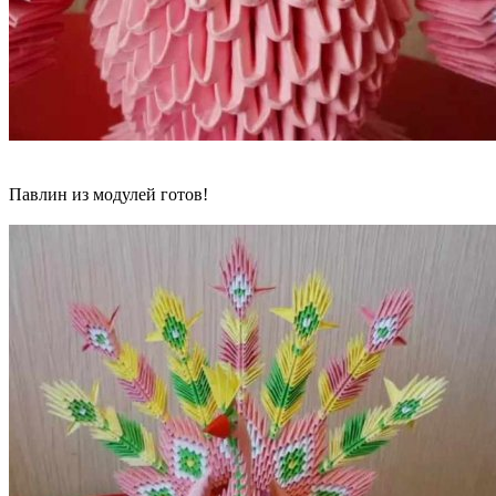
Павлин из модулей готов!