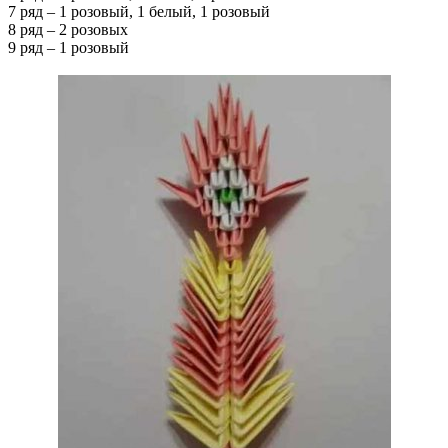
7 ряд – 1 розовый, 1 белый, 1 розовый
8 ряд – 2 розовых
9 ряд – 1 розовый