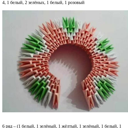
4, 1 белый, 2 зелёных, 1 белый, 1 розовый
6 ряд – (1 белый, 1 зелёный, 1 жёлтый, 1 зелёный, 1 белый, 1