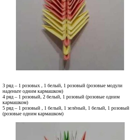
3 ряд – 1 розовых , 1 белый, 1 розовый (розовые модули
наденьте одним кармашком)
4 ряд – 1 розовый, 2 белый, 1 розовый (розовые одним
кармашком)
5 ряд – 1 розовый , 1 белый, 1 зелёный, 1 белый, 1 розовый
(розовые одним кармашком)