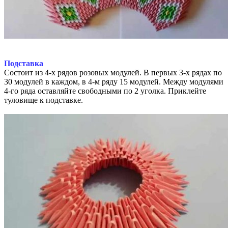
Подставка
Состоит из 4-х рядов розовых модулей. В первых 3-х рядах по
30 модулей в каждом, в 4-м ряду 15 модулей. Между модулями
4-го ряда оставляйте свободными по 2 уголка. Приклейте
туловище к подставке.