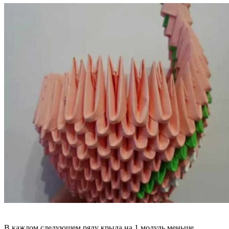
В каждом следующем ряду крыла на 1 модуль меньше