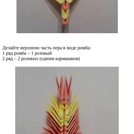
Делайте верхнюю часть пера в виде ромба:
1 ряд ромба – 1 розовый
2 ряд – 2 розовых (одним кармашком)