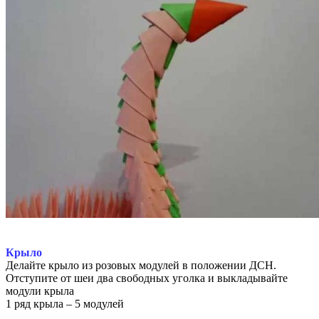
Крыло
Делайте крыло из розовых модулей в положении ДСН.
Отступите от шеи два свободных уголка и выкладывайте
модули крыла
1 ряд крыла – 5 модулей