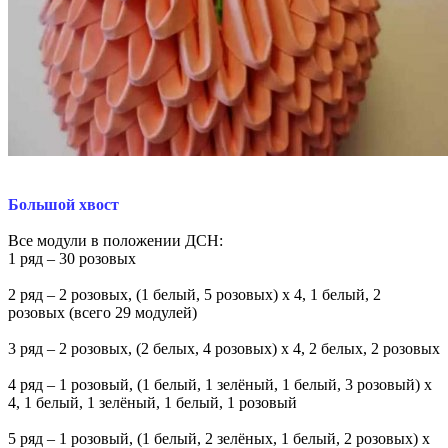
Большой хвост
Все модули в положении ДСН:
1 ряд – 30 розовых
2 ряд – 2 розовых, (1 белый, 5 розовых) х 4, 1 белый, 2
розовых (всего 29 модулей)
3 ряд – 2 розовых, (2 белых, 4 розовых) х 4, 2 белых, 2 розовых
4 ряд – 1 розовый, (1 белый, 1 зелёный, 1 белый, 3 розовый) х
4, 1 белый, 1 зелёный, 1 белый, 1 розовый
5 ряд – 1 розовый, (1 белый, 2 зелёных, 1 белый, 2 розовых) х