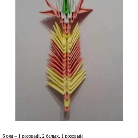
6 ряд – 1 розовый, 2 белых, 1 розовый