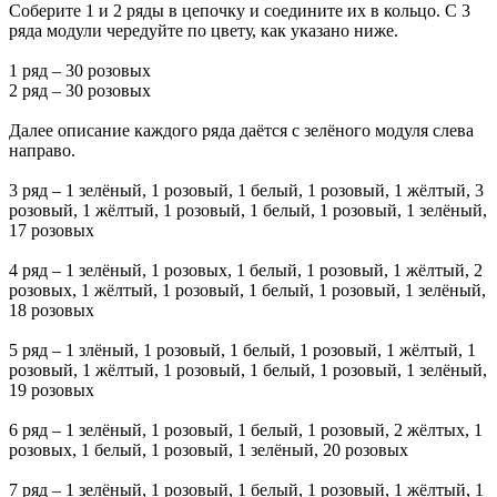
Соберите 1 и 2 ряды в цепочку и соедините их в кольцо. С 3
ряда модули чередуйте по цвету, как указано ниже.
1 ряд – 30 розовых
2 ряд – 30 розовых
Далее описание каждого ряда даётся с зелёного модуля слева
направо.
3 ряд – 1 зелёный, 1 розовый, 1 белый, 1 розовый, 1 жёлтый, 3
розовый, 1 жёлтый, 1 розовый, 1 белый, 1 розовый, 1 зелёный,
17 розовых
4 ряд – 1 зелёный, 1 розовых, 1 белый, 1 розовый, 1 жёлтый, 2
розовых, 1 жёлтый, 1 розовый, 1 белый, 1 розовый, 1 зелёный,
18 розовых
5 ряд – 1 злёный, 1 розовый, 1 белый, 1 розовый, 1 жёлтый, 1
розовый, 1 жёлтый, 1 розовый, 1 белый, 1 розовый, 1 зелёный,
19 розовых
6 ряд – 1 зелёный, 1 розовый, 1 белый, 1 розовый, 2 жёлтых, 1
розовых, 1 белый, 1 розовый, 1 зелёный, 20 розовых
7 ряд – 1 зелёный, 1 розовый, 1 белый, 1 розовый, 1 жёлтый, 1