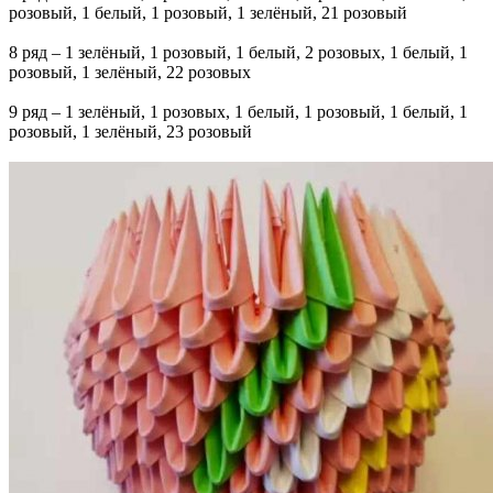
розовый, 1 белый, 1 розовый, 1 зелёный, 21 розовый
8 ряд – 1 зелёный, 1 розовый, 1 белый, 2 розовых, 1 белый, 1
розовый, 1 зелёный, 22 розовых
9 ряд – 1 зелёный, 1 розовых, 1 белый, 1 розовый, 1 белый, 1
розовый, 1 зелёный, 23 розовый