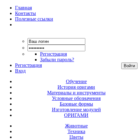
Главная
Контакты
Полезные ссылки
Регистрация
Забыли пароль?
Регистрация
Вход
Обучение
История оригами
Материалы и инструменты
Условные обозначения
Базовые формы
Изготовление модулей
ОРИГАМИ
Животные
Техника
Цветы