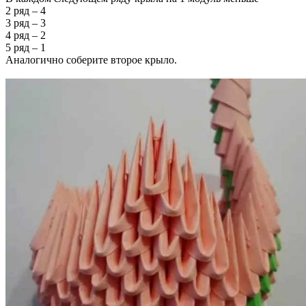
2 ряд – 4
3 ряд – 3
4 ряд – 2
5 ряд – 1
Аналогично соберите второе крыло.