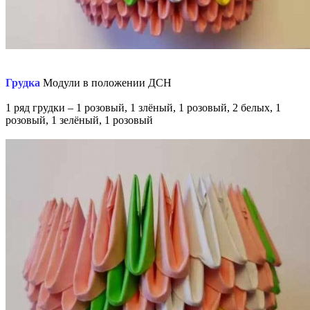
Грудка
Модули в положении ДСН
1 ряд грудки – 1 розовый, 1 злёный, 1 розовый, 2 белых, 1
розовый, 1 зелёный, 1 розовый