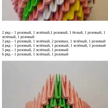
2 ряд – 1 розовый, 1 зелёный,1 розовый, 1 белый, 1 розовый, 1
зелёный, 1 розовый
3 ряд – 1 розовый, 1 зелёный, 2 розовых, 1 зелёный, 1 розовый
4 ряд – 1 розовый, 1 зелёный, 1 розовый, 1 зелёный, 1 розовый
5 ряд – 1 розовый, 2 зелёный, 1 розовый
6 ряд – 1 розовый, 1 зелёный, 1 розовый