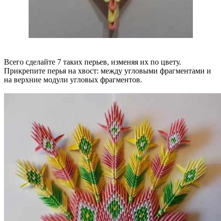
Всего сделайте 7 таких перьев, изменяя их по цвету.
Прикрепите перья на хвост: между угловыми фрагментами и
на верхние модули угловых фрагментов.