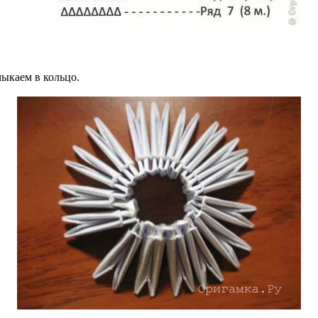
мыкаем в кольцо.