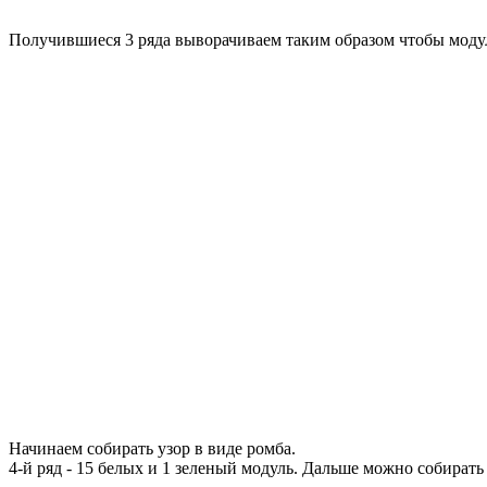
Получившиеся 3 ряда выворачиваем таким образом чтобы модул
Начинаем собирать узор в виде ромба.
4-й ряд - 15 белых и 1 зеленый модуль. Дальше можно собира