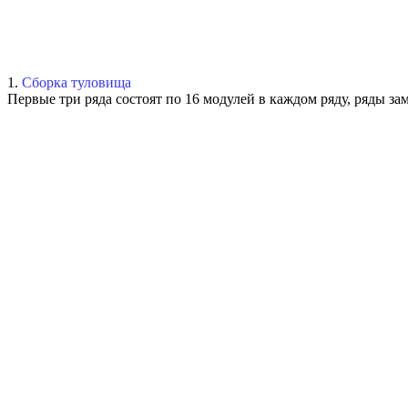
1.
Сборка туловища
Первые три ряда состоят по 16 модулей в каждом ряду, ряды за