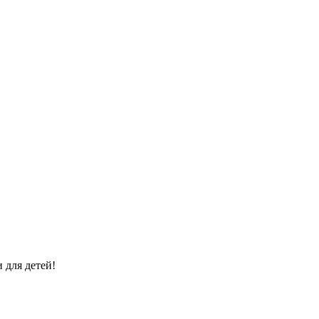
 для детей!