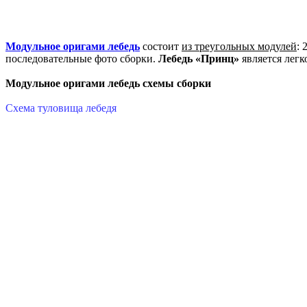
Модульное оригами лебедь
состоит
из треугольных модулей
: 
последовательные фото сборки.
Лебедь «Принц»
является легк
Модульное оригами лебедь схемы сборки
Схема туловища лебедя