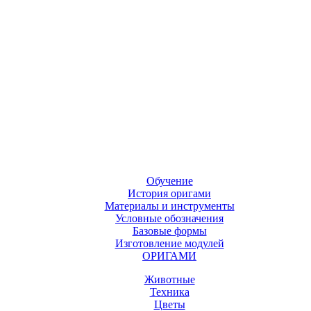
Обучение
История оригами
Материалы и инструменты
Условные обозначения
Базовые формы
Изготовление модулей
ОРИГАМИ
Животные
Техника
Цветы