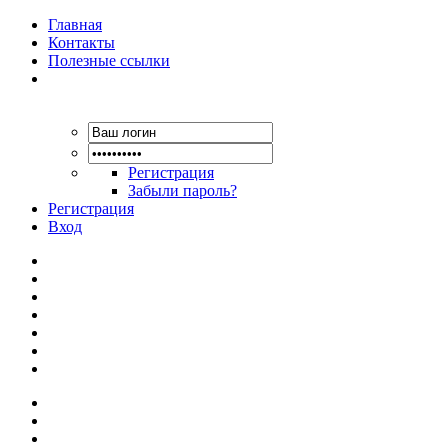
Главная
Контакты
Полезные ссылки
Регистрация
Забыли пароль?
Регистрация
Вход