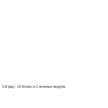
5-й ряд - 14 белых и 2 зеленых модуля.