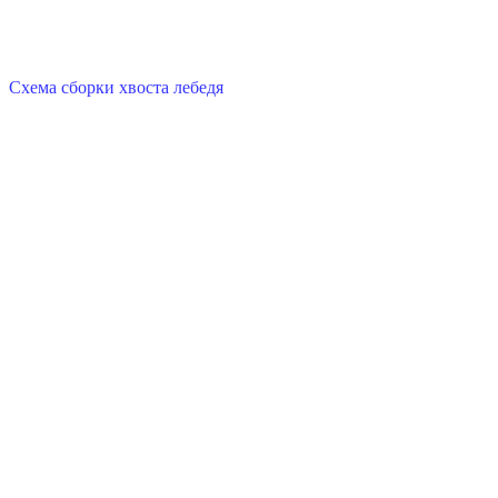
Схема сборки хвоста лебедя