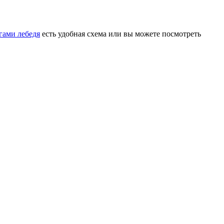
гами лебедя
есть удобная схема или вы можете посмотреть