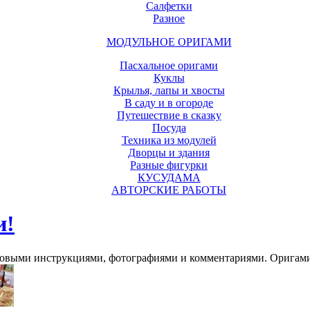
Салфетки
Разное
МОДУЛЬНОЕ ОРИГАМИ
Пасхальное оригами
Куклы
Крылья, лапы и хвосты
В саду и в огороде
Путешествие в сказку
Посуда
Техника из модулей
Дворцы и здания
Разные фигурки
КУСУДАМА
АВТОРСКИЕ РАБОТЫ
и!
говыми инструкциями, фотографиями и комментариями. Оригами